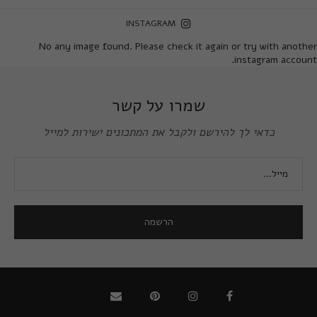
INSTAGRAM
No any image found. Please check it again or try with another
instagram account.
שמרו על קשר
כדאי לך להירשם ולקבל את המתכונים ישירות למייל