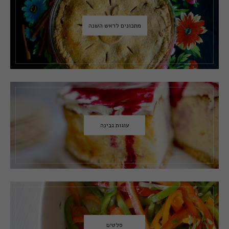
מתכונים לראש השנה
עוגות גבינה
סלטים