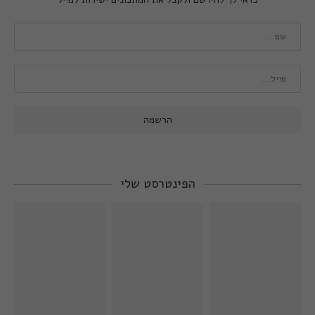
הפינטרסט שלי