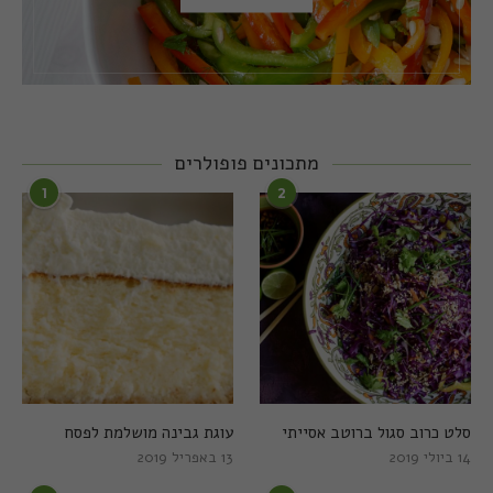
מתכונים פופולרים
1
2
סלט כרוב סגול ברוטב אסייתי
עוגת גבינה מושלמת לפסח
14 ביולי 2019
13 באפריל 2019