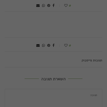
0
0
תגובות פייסבוק
השארת תגובה