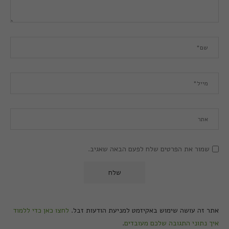
שמור את הפרטים שלח לפעם הבאה שאגיב.
אתר זה עושה שימוש באקיזמט למניעת הודעות זבל.
לחצו כאן כדי ללמוד
איך נתוני התגובה שלכם מעובדים
.