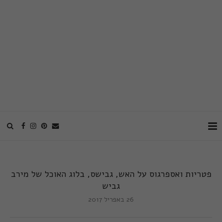
פטריות ואספרגוס על האש, גבישס, בלוג האוכל של מירב
גביש
26 באפריל 2017