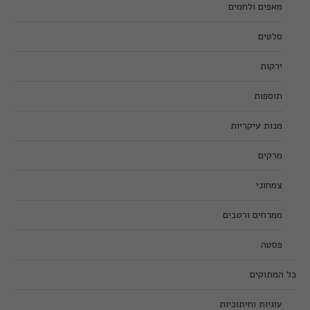
מאפים ולחמים
סלטים
ירקות
תוספות
מנות עיקריות
מרקים
צמחוני
ממרחים ורטבים
פסטה
כל המתוקים
עוגיות וחיתוכיות