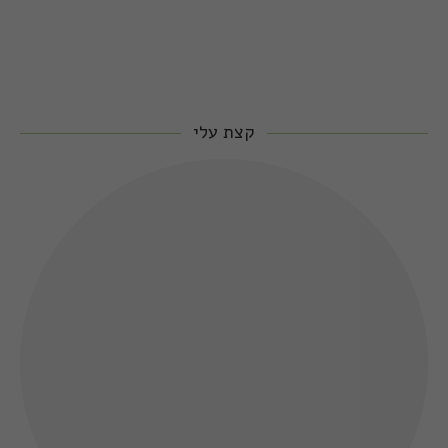
קצת עלי