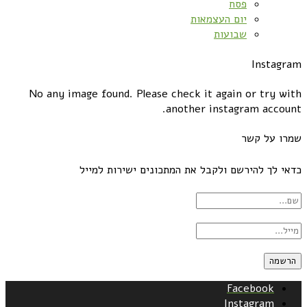
פסח
יום העצמאות
שבועות
Instagram
No any image found. Please check it again or try with
another instagram account.
שמרו על קשר
כדאי לך להירשם ולקבל את המתכונים ישירות למייל
Facebook
Instagram