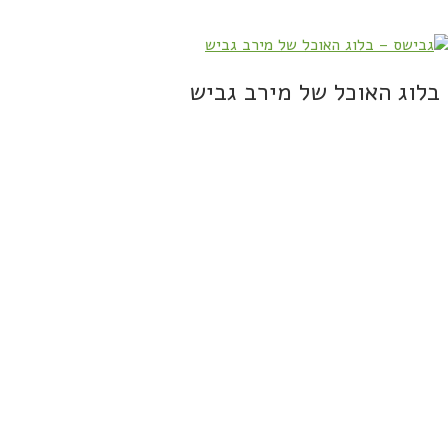
בלוג האוכל של מירב גביש