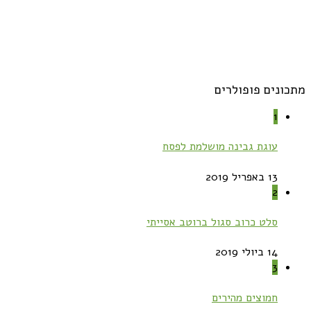
מתכונים פופולרים
1
עוגת גבינה מושלמת לפסח
13 באפריל 2019
2
סלט כרוב סגול ברוטב אסייתי
14 ביולי 2019
3
חמוצים מהירים