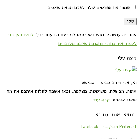
שמור את הפרטים שלח לפעם הבאה שאגיב.
אתר זה עושה שימוש באקיזמט למניעת הודעות זבל.
לחצו כאן כדי
ללמוד איך נתוני התגובה שלכם מעובדים
.
קצת עלי
הי, אני מירב גביש - גבישס
אופה, מבשלת, משוטטת, מצלמת. וכאן אשמח לחלוק איתכם את מה
שאני אוהבת.
קרא עוד...
תמצאו אותי גם כאן
Facebook
Instagram
Pinterest