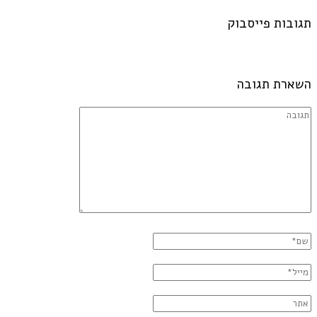
תגובות פייסבוק
השארת תגובה