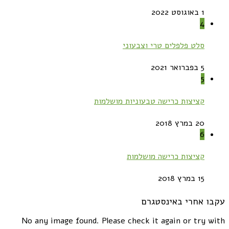
1 באוגוסט 2022
4
סלט פלפלים טרי וצבעוני
5 בפברואר 2021
5
קציצות כרישה טבעוניות מושלמות
20 במרץ 2018
6
קציצות כרישה מושלמות
15 במרץ 2018
עקבו אחרי באינסטגרם
No any image found. Please check it again or try with