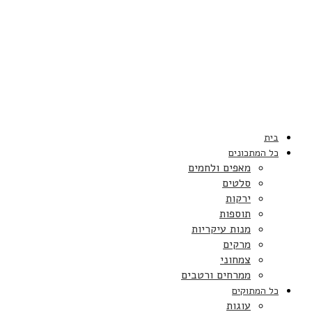
בית
כל המתכונים
מאפים ולחמים
סלטים
ירקות
תוספות
מנות עיקריות
מרקים
צמחוני
ממרחים ורטבים
כל המתוקים
עוגות