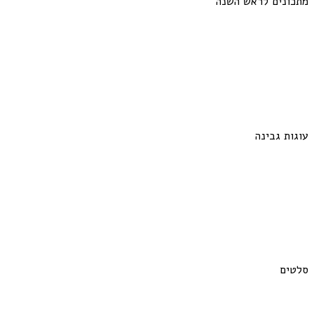
מתכונים לראש השנה
עוגות גבינה
סלטים