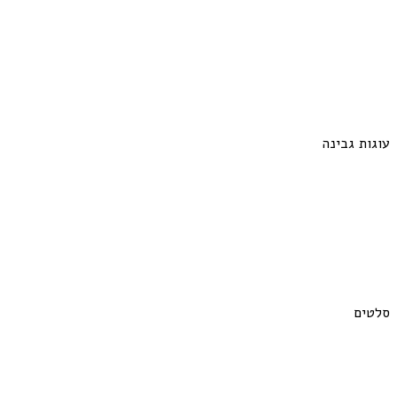
עוגות גבינה
סלטים