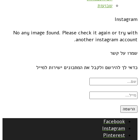
שבועות
Instagram
No any image found. Please check it again or try with
another instagram account.
שמרו על קשר
כדאי לך להירשם ולקבל את המתכונים ישירות למייל
Facebook
Instagram
Pinterest