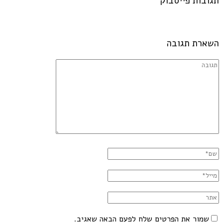
תגובות פייסבוק
השארת תגובה
שמור את הפרטים שלח לפעם הבאה שאגיב.