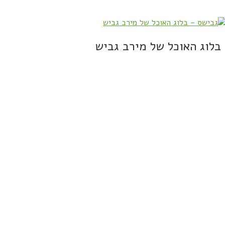
בלוג האוכל של מירב גביש