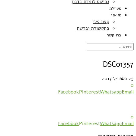
גבישס לומדת בדנון
מטיילת
מי אני
קצת עלי
בתקשורת וברשת
צרו קשר
DSC01357
25 באפריל 2017
0
Facebook
Pinterest
Whatsapp
Email
0
Facebook
Pinterest
Whatsapp
Email