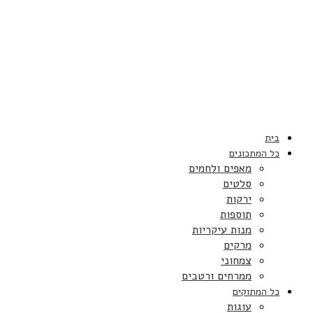
בית
כל המתכונים
מאפים ולחמים
סלטים
ירקות
תוספות
מנות עיקריות
מרקים
צמחוני
ממרחים ורטבים
כל המתוקים
עוגות