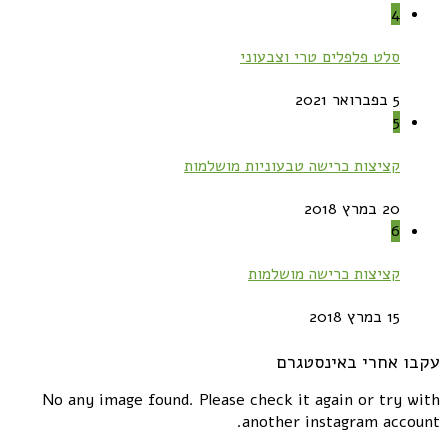
4
סלט פלפלים טרי וצבעוני
5 בפברואר 2021
5
קציצות כרישה טבעוניות מושלמות
20 במרץ 2018
6
קציצות כרישה מושלמות
15 במרץ 2018
עקבו אחרי באינסטגרם
No any image found. Please check it again or try with
another instagram account.