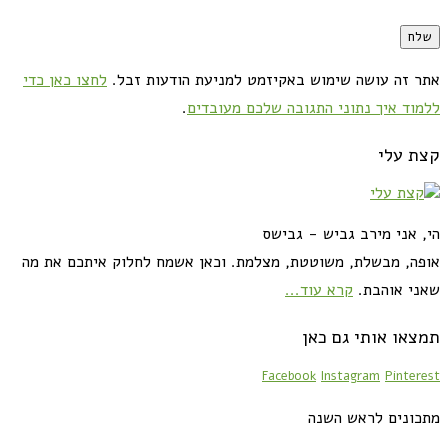
אתר זה עושה שימוש באקיזמט למניעת הודעות זבל.
לחצו כאן כדי
ללמוד איך נתוני התגובה שלכם מעובדים
.
קצת עלי
הי, אני מירב גביש - גבישס
אופה, מבשלת, משוטטת, מצלמת. וכאן אשמח לחלוק איתכם את מה
שאני אוהבת.
קרא עוד...
תמצאו אותי גם כאן
Facebook
Instagram
Pinterest
מתכונים לראש השנה