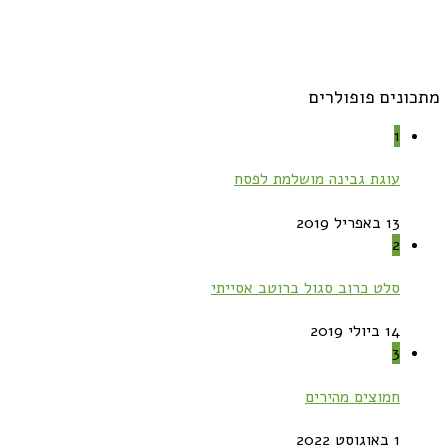
מתכונים פופולרים
1
עוגת גבינה מושלמת לפסח
13 באפריל 2019
2
סלט כרוב סגול ברוטב אסייתי
14 ביולי 2019
3
חמוצים מהירים
1 באוגוסט 2022