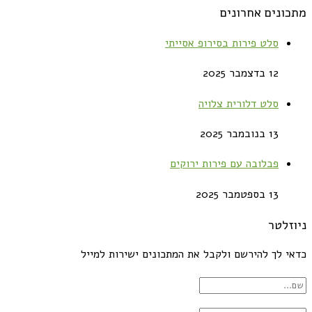
מתכונים אחרונים
סלט פירות בסירופ אסייתי
12 בדצמבר 2025
סלט דלורית צלויה
13 בנובמבר 2025
פבלובה עם פירות ירוקים
13 בספטמבר 2025
ניוזלטר
כדאי לך להירשם ולקבל את המתכונים ישירות למייל