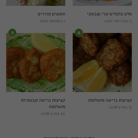
סלט פלפלים טרי וצבעוני
חמוצים מהירים
5 בפברואר 2021
1 באוגוסט 2022
5
6
קציצות כרישה מושלמות
קציצות כרישה טבעוניות
מושלמות
15 במרץ 2018
20 במרץ 2018