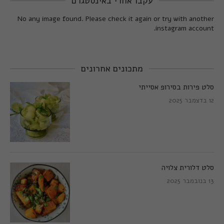
עקבו אחרי באינסטגרם
No any image found. Please check it again or try with another
instagram account.
מתכונים אחרונים
סלט פירות בסירופ אסייתי
12 בדצמבר 2025
סלט דלורית צלויה
13 בנובמבר 2025