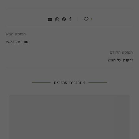
1
הפוסט הבא
טופו על האש
הפוסט הקודם
ירקות על האש
מתכונים אהובים