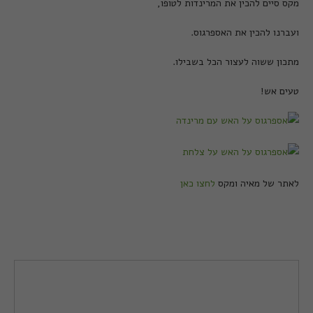
מקס סיים להכין את המרינדות לטופו,
ועברנו להכין את האספרגוס.
מתכון ששוה לעצור הכל בשבילו.
טעים אש!
לאתר של מאיה ומקס
לחצו כאן