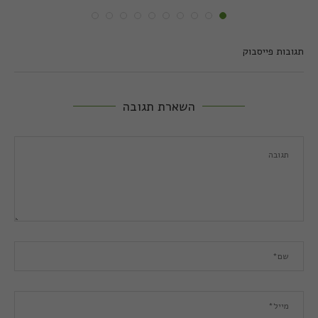
תגובות פייסבוק
השארת תגובה