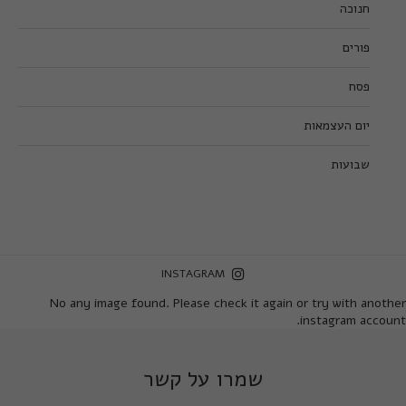
חנוכה
פורים
פסח
יום העצמאות
שבועות
INSTAGRAM
No any image found. Please check it again or try with another
instagram account.
שמרו על קשר