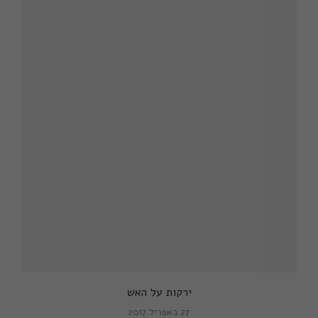
ירקות על האש
27 באפריל 2017