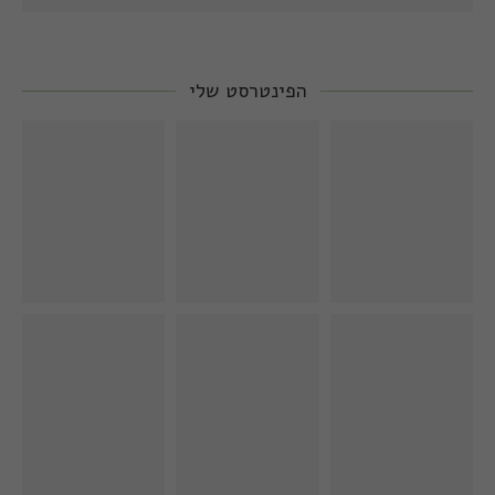
הפינטרסט שלי