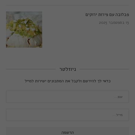
פבלובה עם פירות ירוקים
13 בספטמבר 2025
ניוזלטר
כדאי לך להירשם ולקבל את המתכונים ישירות למייל