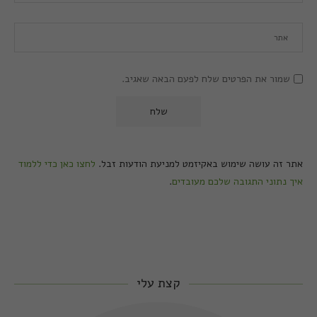
שמור את הפרטים שלח לפעם הבאה שאגיב.
אתר זה עושה שימוש באקיזמט למניעת הודעות זבל.
לחצו כאן כדי ללמוד
איך נתוני התגובה שלכם מעובדים
.
קצת עלי