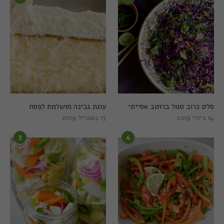
סלט כרוב סגול ברוטב אסייתי
עוגת גבינה מושלמת לפסח
14 ביולי 2019
13 באפריל 2019
3
4