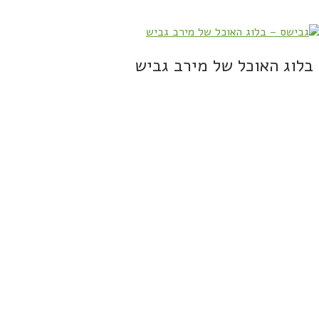
בלוג האוכל של מירב גביש