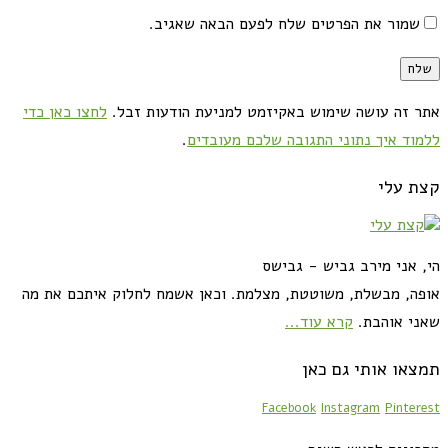
שמור את הפרטים שלח לפעם הבאה שאגיב.
אתר זה עושה שימוש באקיזמט למניעת הודעות זבל.
לחצו כאן כדי
ללמוד איך נתוני התגובה שלכם מעובדים
.
קצת עלי
הי, אני מירב גביש - גבישס
אופה, מבשלת, משוטטת, מצלמת. וכאן אשמח לחלוק איתכם את מה
שאני אוהבת.
קרא עוד...
תמצאו אותי גם כאן
Facebook
Instagram
Pinterest