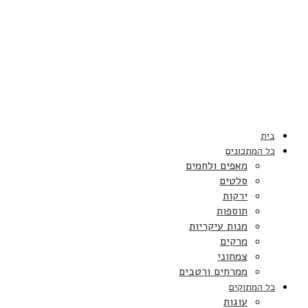
בית
כל המתכונים
מאפים ולחמים
סלטים
ירקות
תוספות
מנות עיקריות
מרקים
צמחוני
ממרחים ורטבים
כל המתוקים
עוגות