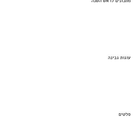
מתכונים לראש השנה
עוגות גבינה
סלטים