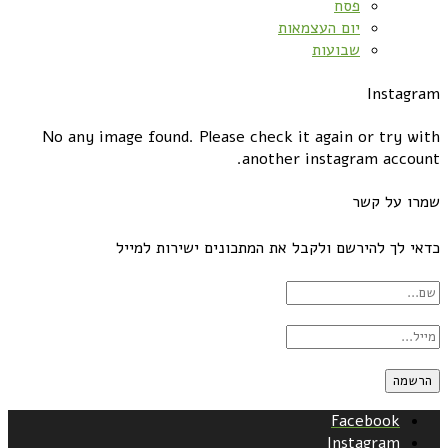
פסח
יום העצמאות
שבועות
Instagram
No any image found. Please check it again or try with
another instagram account.
שמרו על קשר
כדאי לך להירשם ולקבל את המתכונים ישירות למייל
Facebook
Instagram