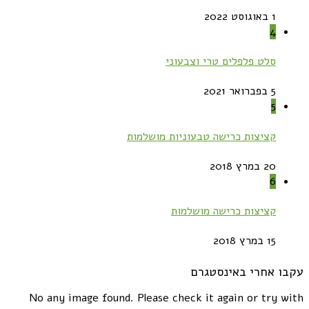
1 באוגוסט 2022
4
סלט פלפלים טרי וצבעוני
5 בפברואר 2021
5
קציצות כרישה טבעוניות מושלמות
20 במרץ 2018
6
קציצות כרישה מושלמות
15 במרץ 2018
עקבו אחרי באינסטגרם
No any image found. Please check it again or try with