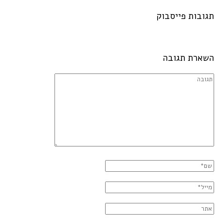
תגובות פייסבוק
השארת תגובה