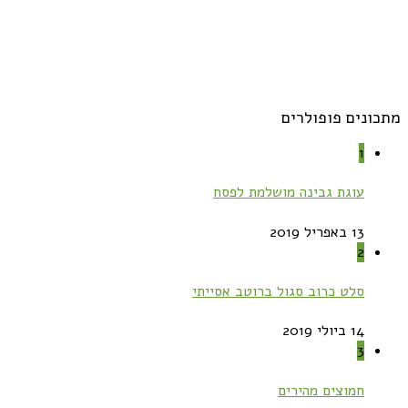
מתכונים פופולרים
1
עוגת גבינה מושלמת לפסח
13 באפריל 2019
2
סלט כרוב סגול ברוטב אסייתי
14 ביולי 2019
3
חמוצים מהירים