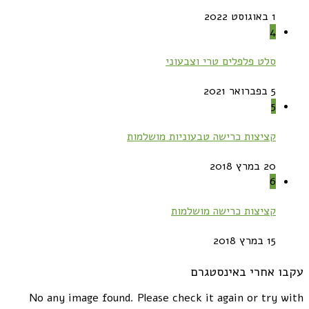
1 באוגוסט 2022
4
סלט פלפלים טרי וצבעוני
5 בפברואר 2021
5
קציצות כרישה טבעוניות מושלמות
20 במרץ 2018
6
קציצות כרישה מושלמות
15 במרץ 2018
עקבו אחרי באינסטגרם
No any image found. Please check it again or try with