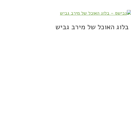
בלוג האוכל של מירב גביש