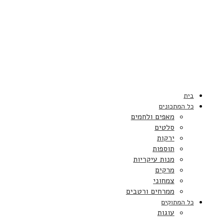
בית
כל המתכונים
מאפים ולחמים
סלטים
ירקות
תוספות
מנות עיקריות
מרקים
צמחוני
ממרחים ורטבים
כל המתוקים
עוגות