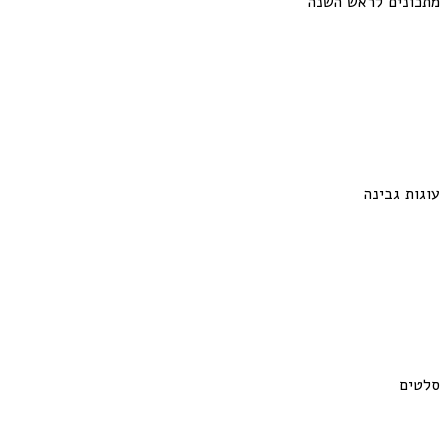
מתכונים לראש השנה
עוגות גבינה
סלטים