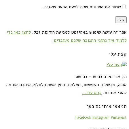
שמור את הפרטים שלח לפעם הבאה שאגיב.
אתר זה עושה שימוש באקיזמט למניעת הודעות זבל.
לחצו כאן כדי
ללמוד איך נתוני התגובה שלכם מעובדים
.
קצת עלי
הי, אני מירב גביש - גבישס
אופה, מבשלת, משוטטת, מצלמת. וכאן אשמח לחלוק איתכם את מה
שאני אוהבת.
קרא עוד...
תמצאו אותי גם כאן
Facebook
Instagram
Pinterest