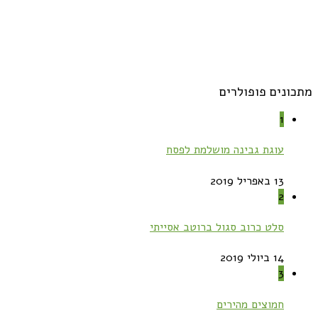
מתכונים פופולרים
1
עוגת גבינה מושלמת לפסח
13 באפריל 2019
2
סלט כרוב סגול ברוטב אסייתי
14 ביולי 2019
3
חמוצים מהירים