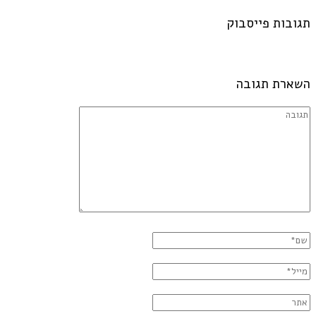
תגובות פייסבוק
השארת תגובה