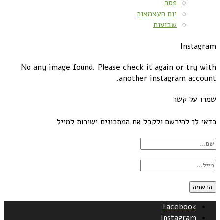
פסח
יום העצמאות
שבועות
Instagram
No any image found. Please check it again or try with
another instagram account.
שמרו על קשר
כדאי לך להירשם ולקבל את המתכונים ישירות למייל
Facebook
Instagram