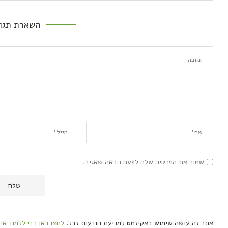
השארת תגו
שמור את הפרטים שלח לפעם הבאה שאגיב.
אתר זה עושה שימוש באקיזמט למניעת הודעות זבל.
לחצו כאן כדי ללמוד אי