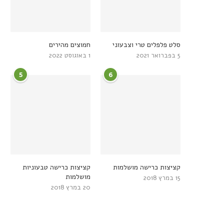
סלט פלפלים טרי וצבעוני
חמוצים מהירים
5 בפברואר 2021
1 באוגוסט 2022
5
6
קציצות כרישה מושלמות
קציצות כרישה טבעוניות
מושלמות
15 במרץ 2018
20 במרץ 2018