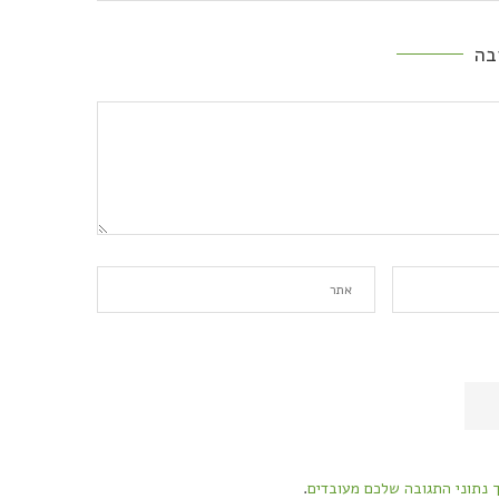
בה
ך נתוני התגובה שלכם מעובדים
.