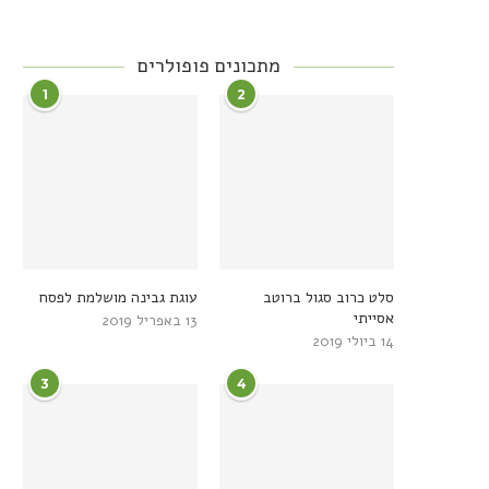
מתכונים פופולרים
1
2
סלט כרוב סגול ברוטב
עוגת גבינה מושלמת לפסח
אסייתי
13 באפריל 2019
14 ביולי 2019
3
4