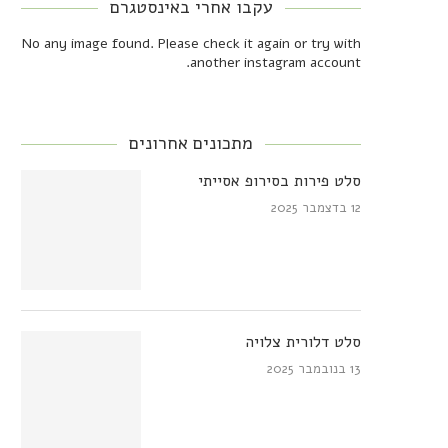
עקבו אחרי באינסטגרם
No any image found. Please check it again or try with
another instagram account.
מתכונים אחרונים
סלט פירות בסירופ אסייתי
12 בדצמבר 2025
סלט דלורית צלויה
13 בנובמבר 2025