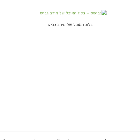
בלוג האוכל של מירב גביש