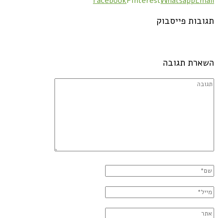
Facebook
Pinterest
Whatsapp
Email
תגובות פייסבוק
השארת תגובה