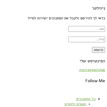
ניוזלטר
כדאי לך להירשם ולקבל את המתכונים ישירות למייל
הפינטרסט שלי
@meiravgavish
Follow Me
כל המתכונים
מאפים ולחמים