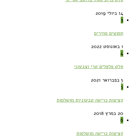
14 ביולי 2019
3
חמוצים מהירים
1 באוגוסט 2022
4
סלט פלפלים טרי וצבעוני
5 בפברואר 2021
5
קציצות כרישה טבעוניות מושלמות
20 במרץ 2018
6
קציצות כרישה מושלמות