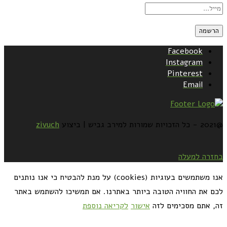
Facebook
Instagram
Pinterest
Email
@2021 - כל הזכויות שמורות למירב גביש | ביצוע
zivuch
בחזרה למעלה
אנו משתמשים בעוגיות (cookies) על מנת להבטיח כי אנו נותנים
לכם את החוויה הטובה ביותר באתרנו. אם תמשיכו להשתמש באתר
זה, אתם מסכימים לזה
אישור
לקריאה נוספת