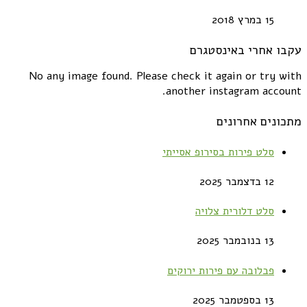
15 במרץ 2018
עקבו אחרי באינסטגרם
No any image found. Please check it again or try with
another instagram account.
מתכונים אחרונים
סלט פירות בסירופ אסייתי
12 בדצמבר 2025
סלט דלורית צלויה
13 בנובמבר 2025
פבלובה עם פירות ירוקים
13 בספטמבר 2025