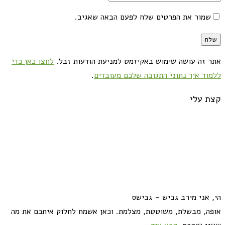
שמור את הפרטים שלח לפעם הבאה שאגיב.
אתר זה עושה שימוש באקיזמט למניעת הודעות זבל.
לחצו כאן כדי
ללמוד איך נתוני התגובה שלכם מעובדים
.
קצת עלי
הי, אני מירב גביש - גבישס
אופה, מבשלת, משוטטת, מצלמת. וכאן אשמח לחלוק איתכם את מה