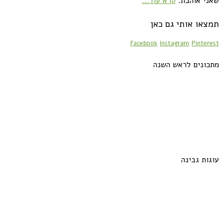
שאני אוהבת.
קרא עוד...
תמצאו אותי גם כאן
Facebook
Instagram
Pinterest
מתכונים לראש השנה
עוגות גבינה