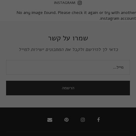
INSTAGRAM
No any image found. Please check it again or try with another
instagram account.
שמרו על קשר
כדאי לך להירשם ולקבל את המתכונים ישירות למייל