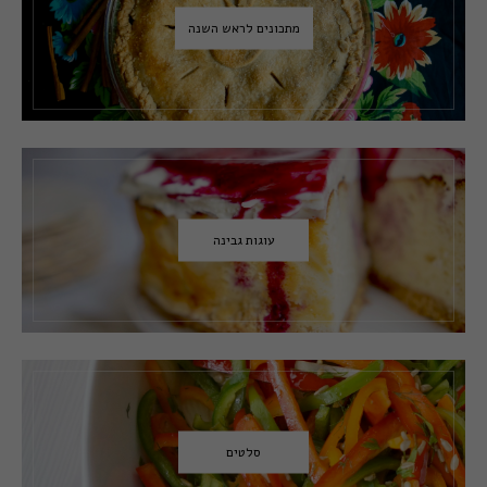
מתכונים לראש השנה
עוגות גבינה
סלטים