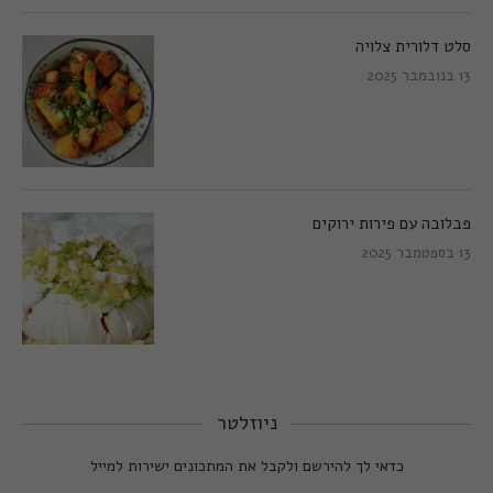
סלט דלורית צלויה
13 בנובמבר 2025
פבלובה עם פירות ירוקים
13 בספטמבר 2025
ניוזלטר
כדאי לך להירשם ולקבל את המתכונים ישירות למייל