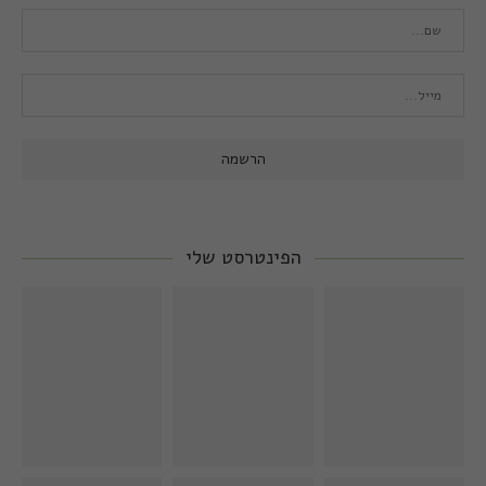
הפינטרסט שלי