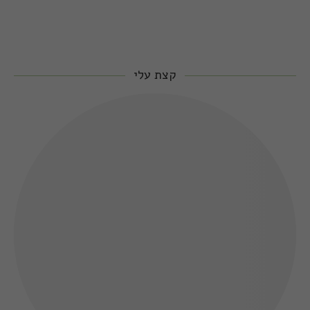
קצת עלי