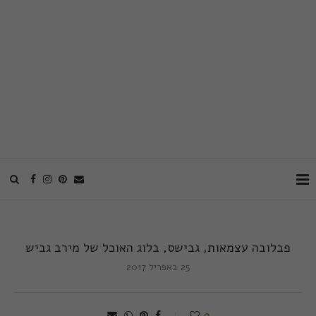
פבלובה עצמאות, גבישס, בלוג האוכל של מירב גביש
25 באפריל 2017
0