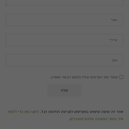
שמור את הפרטים שלח לפעם הבאה שאגיב.
אתר זה עושה שימוש באקיזמט למניעת הודעות זבל.
לחצו כאן כדי ללמוד
איך נתוני התגובה שלכם מעובדים
.