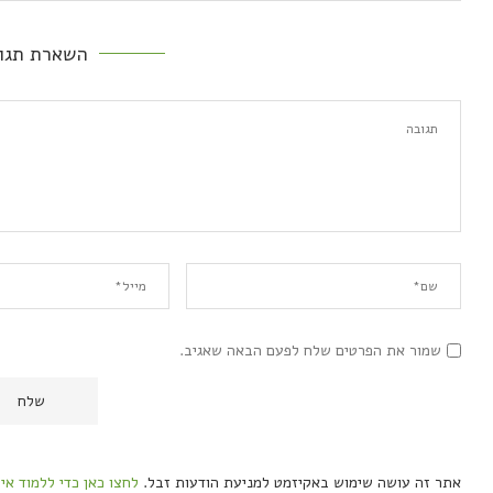
השארת תגו
שמור את הפרטים שלח לפעם הבאה שאגיב.
אתר זה עושה שימוש באקיזמט למניעת הודעות זבל.
לחצו כאן כדי ללמוד אי