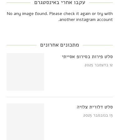
עקבו אחרי באינסטגרם
No any image found. Please check it again or try with
another instagram account.
מתכונים אחרונים
סלט פירות בסירופ אסייתי
12 בדצמבר 2025
סלט דלורית צלויה
13 בנובמבר 2025