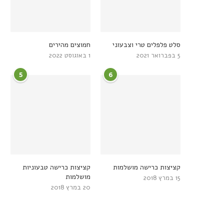
סלט פלפלים טרי וצבעוני
חמוצים מהירים
5 בפברואר 2021
1 באוגוסט 2022
5
6
קציצות כרישה מושלמות
קציצות כרישה טבעוניות
מושלמות
15 במרץ 2018
20 במרץ 2018