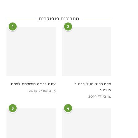
מתכונים פופולרים
1
2
סלט כרוב סגול ברוטב
עוגת גבינה מושלמת לפסח
אסייתי
13 באפריל 2019
14 ביולי 2019
3
4