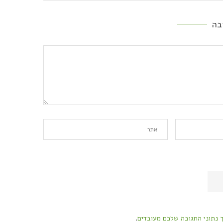
בה
ך נתוני התגובה שלכם מעובדים
.