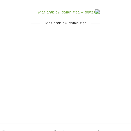
בלוג האוכל של מירב גביש