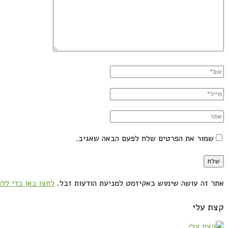
שמור את הפרטים שלח לפעם הבאה שאגיב.
אתר זה עושה שימוש באקיזמט למניעת הודעות זבל.
לחצו כאן כדי ללמ
קצת עלי