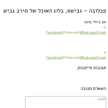
פבלובה – גבישס, בלוג האוכל של מירב גביש
30 ביולי 2015
0
Facebook
Pinterest
Whatsapp
Email
0
Facebook
Pinterest
Whatsapp
Email
תגובות פייסבוק
השארת תגובה