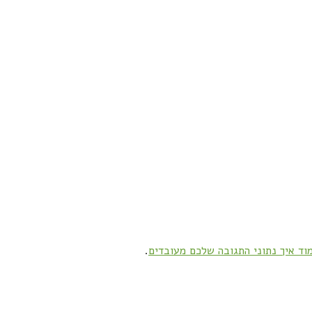
וד איך נתוני התגובה שלכם מעובדים
.