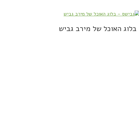
בלוג האוכל של מירב גביש