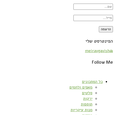
הפינטרסט שלי
@meiravgavish
Follow Me
כל המתכונים
מאפים ולחמים
סלטים
ירקות
תוספות
מנות עיקריות