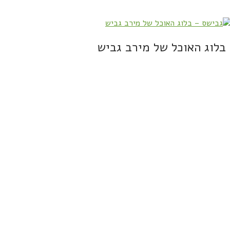
בלוג האוכל של מירב גביש