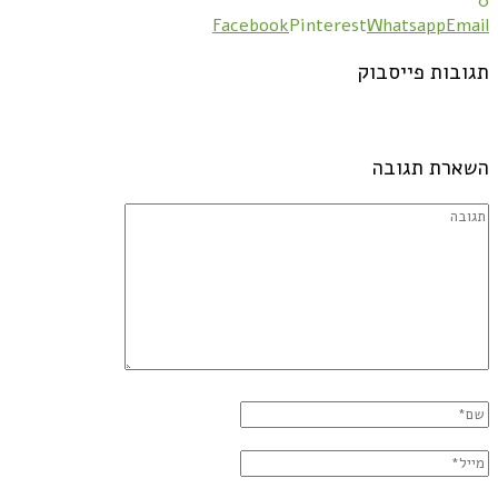
0
Facebook
Pinterest
Whatsapp
Email
תגובות פייסבוק
השארת תגובה