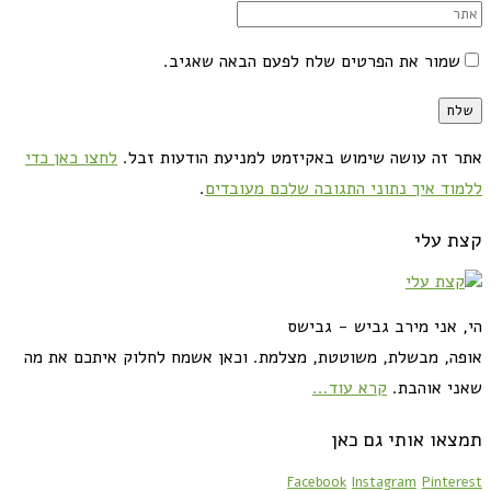
שמור את הפרטים שלח לפעם הבאה שאגיב.
אתר זה עושה שימוש באקיזמט למניעת הודעות זבל.
לחצו כאן כדי
ללמוד איך נתוני התגובה שלכם מעובדים
.
קצת עלי
הי, אני מירב גביש - גבישס
אופה, מבשלת, משוטטת, מצלמת. וכאן אשמח לחלוק איתכם את מה
שאני אוהבת.
קרא עוד...
תמצאו אותי גם כאן
Facebook
Instagram
Pinterest