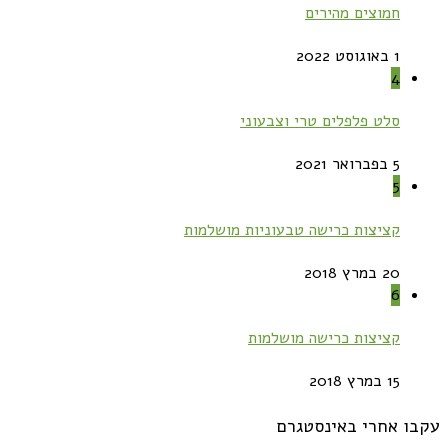
חמוצים מהירים
1 באוגוסט 2022
4
סלט פלפלים טרי וצבעוני
5 בפברואר 2021
5
קציצות כרישה טבעוניות מושלמות
20 במרץ 2018
6
קציצות כרישה מושלמות
15 במרץ 2018
עקבו אחרי באינסטגרם