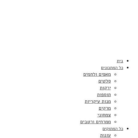
בית
כל המתכונים
מאפים ולחמים
סלטים
ירקות
תוספות
מנות עיקריות
מרקים
צמחוני
ממרחים ורטבים
כל המתוקים
עוגות