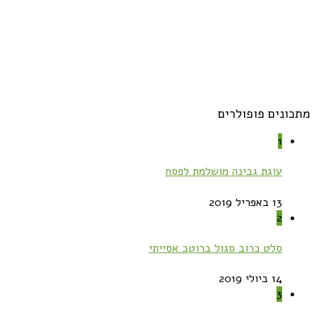
מתכונים פופולרים
1
עוגת גבינה מושלמת לפסח
13 באפריל 2019
2
סלט כרוב סגול ברוטב אסייתי
14 ביולי 2019
3