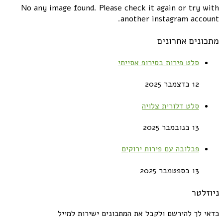
No any image found. Please check it again or try with
another instagram account.
מתכונים אחרונים
סלט פירות בסירופ אסייתי
12 בדצמבר 2025
סלט דלורית צלויה
13 בנובמבר 2025
פבלובה עם פירות ירוקים
13 בספטמבר 2025
ניוזלטר
כדאי לך להירשם ולקבל את המתכונים ישירות למייל