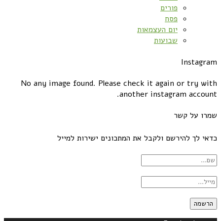
פורים
פסח
יום העצמאות
שבועות
Instagram
No any image found. Please check it again or try with
another instagram account.
שמרו על קשר
כדאי לך להירשם ולקבל את המתכונים ישירות למייל