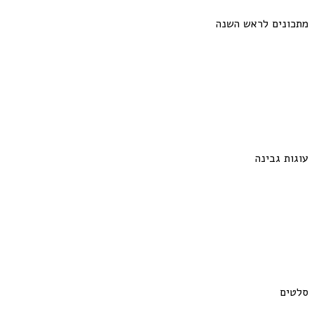
מתכונים לראש השנה
עוגות גבינה
סלטים