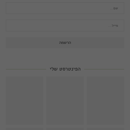
הפינטרסט שלי