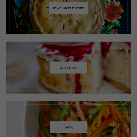
מתכונים לראש השנה
עוגות גבינה
סלטים