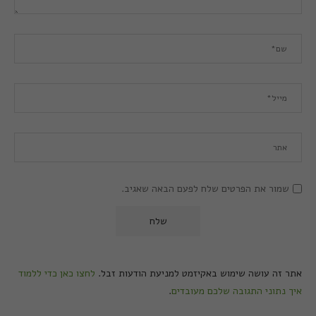
שמור את הפרטים שלח לפעם הבאה שאגיב.
אתר זה עושה שימוש באקיזמט למניעת הודעות זבל.
לחצו כאן כדי ללמוד
איך נתוני התגובה שלכם מעובדים
.