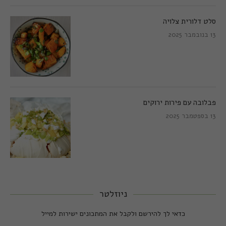
סלט דלורית צלויה
13 בנובמבר 2025
פבלובה עם פירות ירוקים
13 בספטמבר 2025
ניוזלטר
כדאי לך להירשם ולקבל את המתכונים ישירות למייל