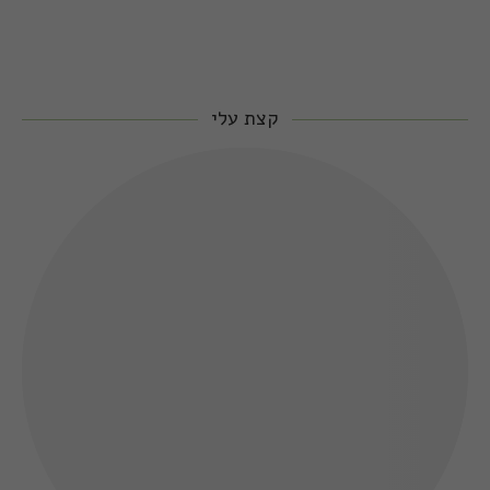
קצת עלי