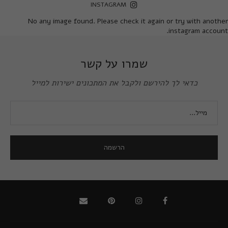
INSTAGRAM
No any image found. Please check it again or try with another
instagram account.
שמרו על קשר
כדאי לך להירשם ולקבל את המתכונים ישירות למייל