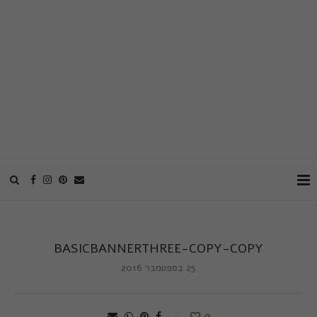
BASICBANNERTHREE-COPY-COPY
25 בספטמבר 2016
0