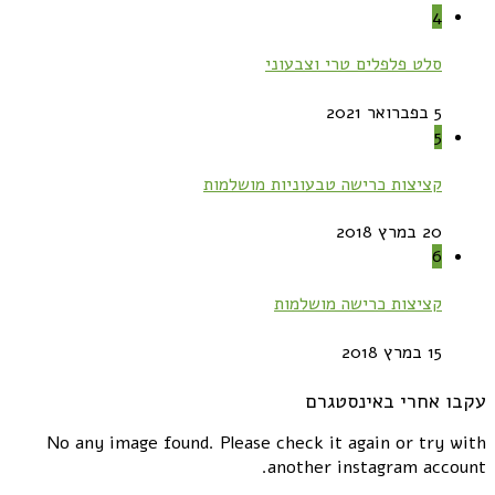
4
סלט פלפלים טרי וצבעוני
5 בפברואר 2021
5
קציצות כרישה טבעוניות מושלמות
20 במרץ 2018
6
קציצות כרישה מושלמות
15 במרץ 2018
עקבו אחרי באינסטגרם
No any image found. Please check it again or try with
another instagram account.