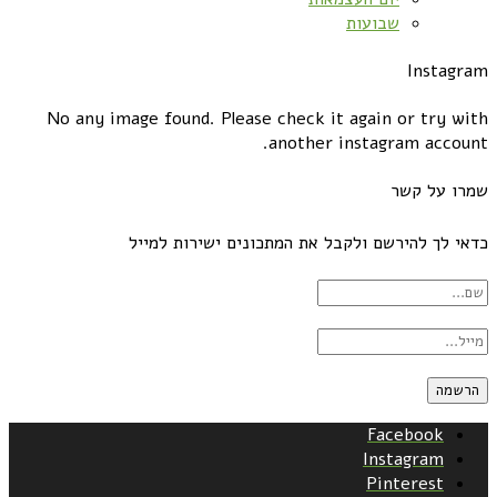
שבועות
Instagram
No any image found. Please check it again or try with
another instagram account.
שמרו על קשר
כדאי לך להירשם ולקבל את המתכונים ישירות למייל
Facebook
Instagram
Pinterest