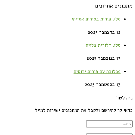
מתכונים אחרונים
סלט פירות בסירופ אסייתי
12 בדצמבר 2025
סלט דלורית צלויה
13 בנובמבר 2025
פבלובה עם פירות ירוקים
13 בספטמבר 2025
ניוזלטר
כדאי לך להירשם ולקבל את המתכונים ישירות למייל