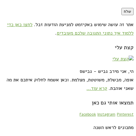
אתר זה עושה שימוש באקיזמט למניעת הודעות זבל.
לחצו כאן כדי
ללמוד איך נתוני התגובה שלכם מעובדים
.
קצת עלי
הי, אני מירב גביש - גבישס
אופה, מבשלת, משוטטת, מצלמת. וכאן אשמח לחלוק איתכם את מה
שאני אוהבת.
קרא עוד...
תמצאו אותי גם כאן
Facebook
Instagram
Pinterest
מתכונים לראש השנה