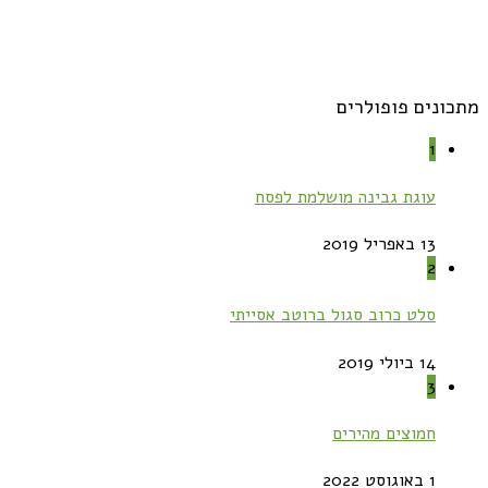
מתכונים פופולרים
1
עוגת גבינה מושלמת לפסח
13 באפריל 2019
2
סלט כרוב סגול ברוטב אסייתי
14 ביולי 2019
3
חמוצים מהירים
1 באוגוסט 2022