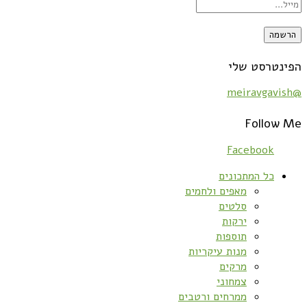
הפינטרסט שלי
@meiravgavish
Follow Me
Facebook
כל המתכונים
מאפים ולחמים
סלטים
ירקות
תוספות
מנות עיקריות
מרקים
צמחוני
ממרחים ורטבים