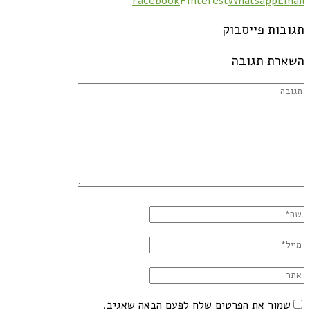
Facebook
Pinterest
Whatsapp
Email
תגובות פייסבוק
השארת תגובה
שמור את הפרטים שלח לפעם הבאה שאגיב.