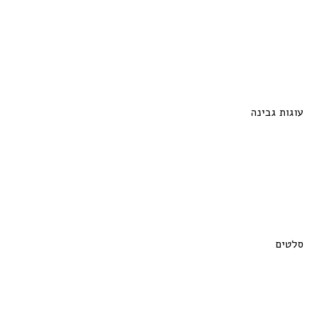
עוגות גבינה
סלטים