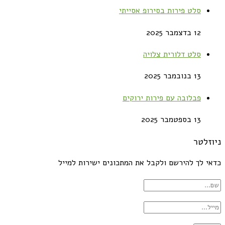
סלט פירות בסירופ אסייתי
12 בדצמבר 2025
סלט דלורית צלויה
13 בנובמבר 2025
פבלובה עם פירות ירוקים
13 בספטמבר 2025
ניוזלטר
כדאי לך להירשם ולקבל את המתכונים ישירות למייל