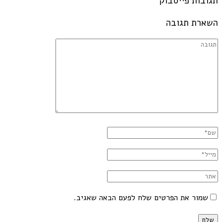
תגובות פייסבוק
השארת תגובה
שמור את הפרטים שלח לפעם הבאה שאגיב.