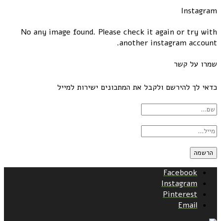
Instagram
No any image found. Please check it again or try with
another instagram account.
שמרו על קשר
כדאי לך להירשם ולקבל את המתכונים ישירות למייל
Facebook
Instagram
Pinterest
Email