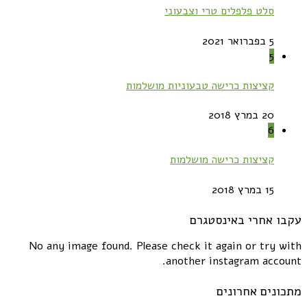
סלט פלפלים טרי וצבעוני
5 בפברואר 2021
5
קציצות כרישה טבעוניות מושלמות
20 במרץ 2018
6
קציצות כרישה מושלמות
15 במרץ 2018
עקבו אחרי באינסטגרם
No any image found. Please check it again or try with
another instagram account.
מתכונים אחרונים