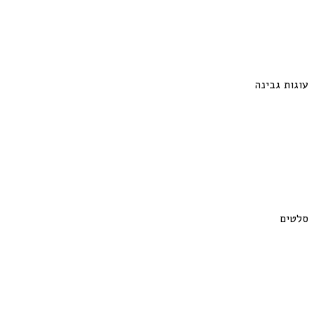
עוגות גבינה
סלטים