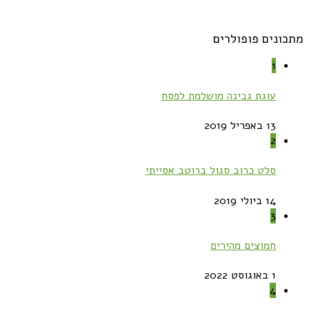
מתכונים פופולרים
1
עוגת גבינה מושלמת לפסח
13 באפריל 2019
2
סלט כרוב סגול ברוטב אסייתי
14 ביולי 2019
3
חמוצים מהירים
1 באוגוסט 2022
4