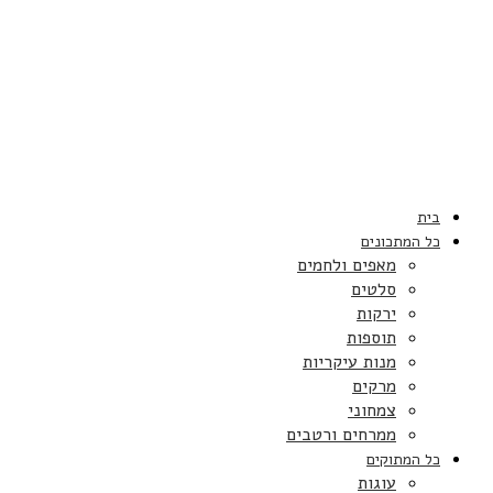
בית
כל המתכונים
מאפים ולחמים
סלטים
ירקות
תוספות
מנות עיקריות
מרקים
צמחוני
ממרחים ורטבים
כל המתוקים
עוגות