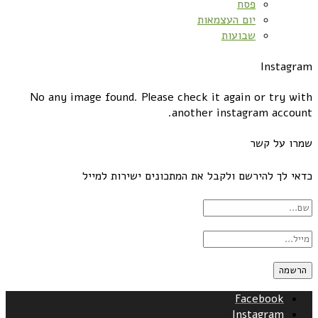
פסח
יום העצמאות
שבועות
Instagram
No any image found. Please check it again or try with
another instagram account.
שמרו על קשר
כדאי לך להירשם ולקבל את המתכונים ישירות למייל
Facebook
Instagram