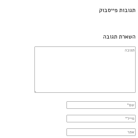
תגובות פייסבוק
השארת תגובה