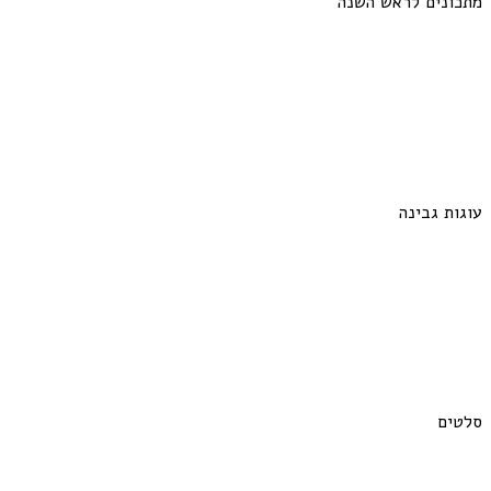
מתכונים לראש השנה
עוגות גבינה
סלטים