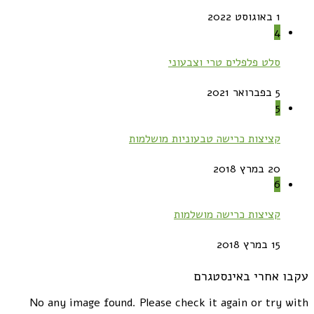
1 באוגוסט 2022
4
סלט פלפלים טרי וצבעוני
5 בפברואר 2021
5
קציצות כרישה טבעוניות מושלמות
20 במרץ 2018
6
קציצות כרישה מושלמות
15 במרץ 2018
עקבו אחרי באינסטגרם
No any image found. Please check it again or try with