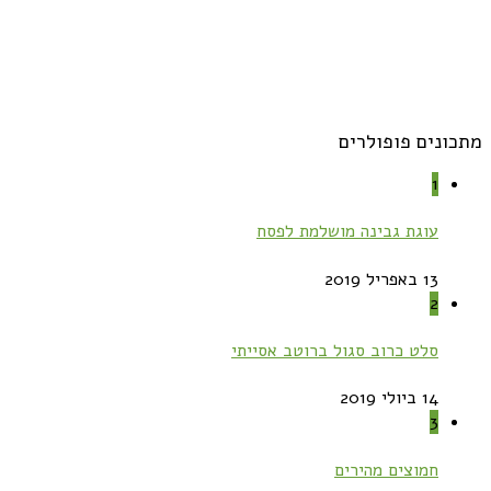
מתכונים פופולרים
1
עוגת גבינה מושלמת לפסח
13 באפריל 2019
2
סלט כרוב סגול ברוטב אסייתי
14 ביולי 2019
3
חמוצים מהירים