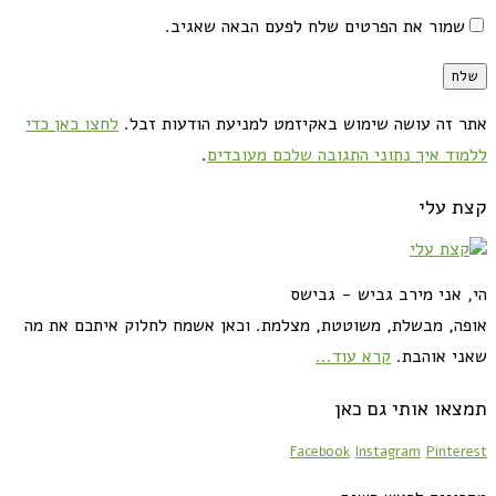
שמור את הפרטים שלח לפעם הבאה שאגיב.
אתר זה עושה שימוש באקיזמט למניעת הודעות זבל.
לחצו כאן כדי
ללמוד איך נתוני התגובה שלכם מעובדים
.
קצת עלי
הי, אני מירב גביש - גבישס
אופה, מבשלת, משוטטת, מצלמת. וכאן אשמח לחלוק איתכם את מה
שאני אוהבת.
קרא עוד...
תמצאו אותי גם כאן
Facebook
Instagram
Pinterest