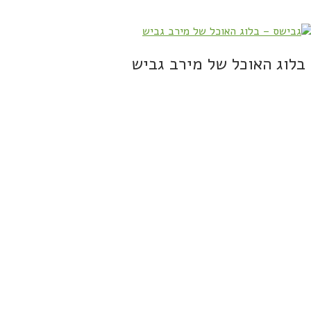
בלוג האוכל של מירב גביש