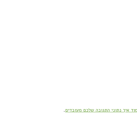
וד איך נתוני התגובה שלכם מעובדים
.