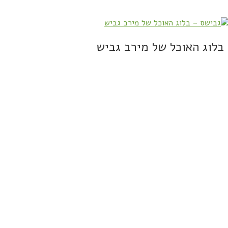
בלוג האוכל של מירב גביש