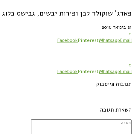
פאדג' שוקולד לבן ופירות יבשים, גבישס בלוג 
21 בינואר 2016
0
Facebook
Pinterest
Whatsapp
Email
0
Facebook
Pinterest
Whatsapp
Email
תגובות פייסבוק
השארת תגובה