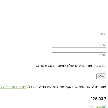
שמור את הפרטים שלח לפעם הבאה שאגיב.
אתר זה עושה שימוש באקיזמט למניעת הודעות זבל.
לחצו כאן כדי ללמ
קצת עלי