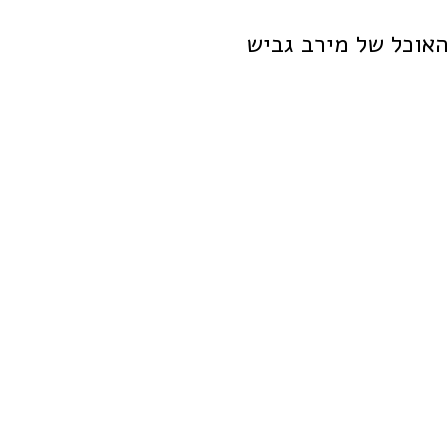
האוכל של מירב גביש