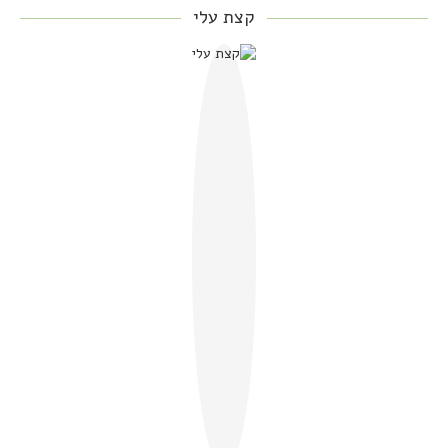
קצת עלי