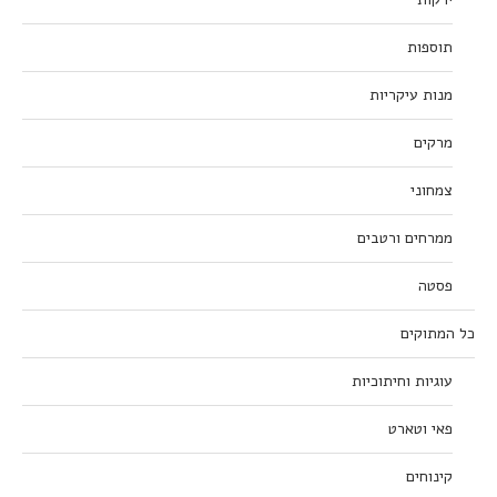
תוספות
מנות עיקריות
מרקים
צמחוני
ממרחים ורטבים
פסטה
כל המתוקים
עוגיות וחיתוכיות
פאי וטארט
קינוחים