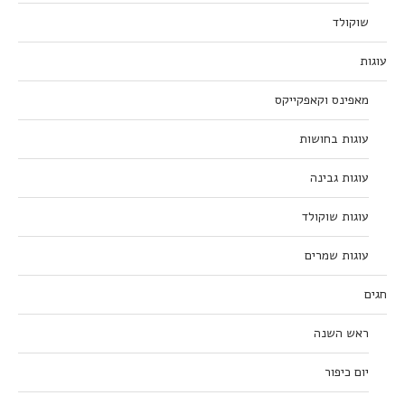
שוקולד
עוגות
מאפינס וקאפקייקס
עוגות בחושות
עוגות גבינה
עוגות שוקולד
עוגות שמרים
חגים
ראש השנה
יום כיפור