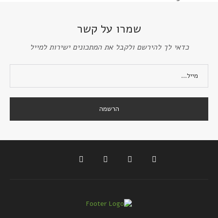
שמרו על קשר
כדאי לך להירשם ולקבל את המתכונים ישירות למייל