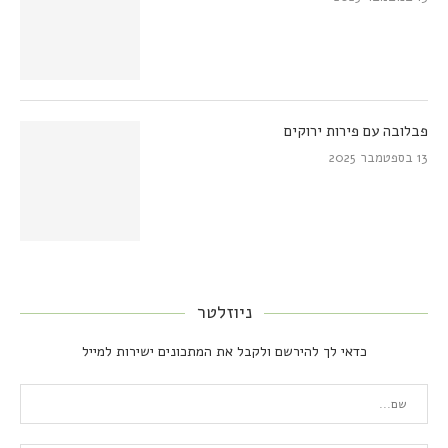
פבלובה עם פירות ירוקים
13 בספטמבר 2025
ניוזלטר
כדאי לך להירשם ולקבל את המתכונים ישירות למייל