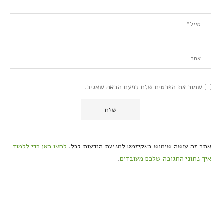
שמור את הפרטים שלח לפעם הבאה שאגיב.
אתר זה עושה שימוש באקיזמט למניעת הודעות זבל.
לחצו כאן כדי ללמוד
איך נתוני התגובה שלכם מעובדים
.