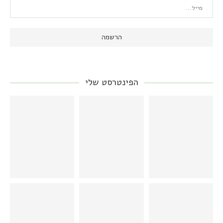
הפינטרסט שלי