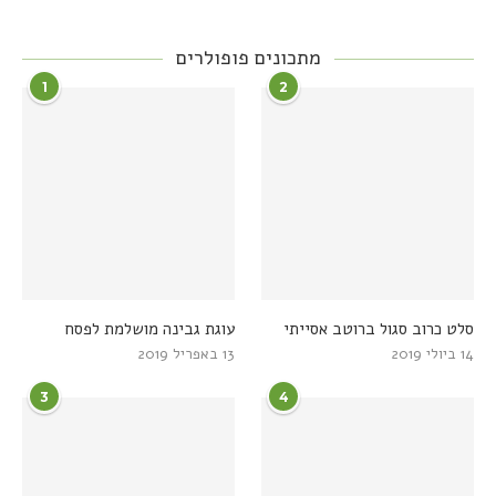
מתכונים פופולרים
1
2
סלט כרוב סגול ברוטב אסייתי
עוגת גבינה מושלמת לפסח
14 ביולי 2019
13 באפריל 2019
3
4