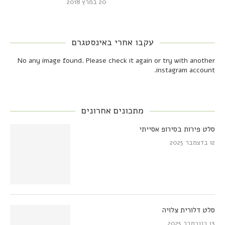
20 במרץ 2018
עקבו אחרי באינסטגרם
No any image found. Please check it again or try with another
instagram account.
מתכונים אחרונים
סלט פירות בסירופ אסייתי
12 בדצמבר 2025
סלט דלורית צלויה
13 בנובמבר 2025