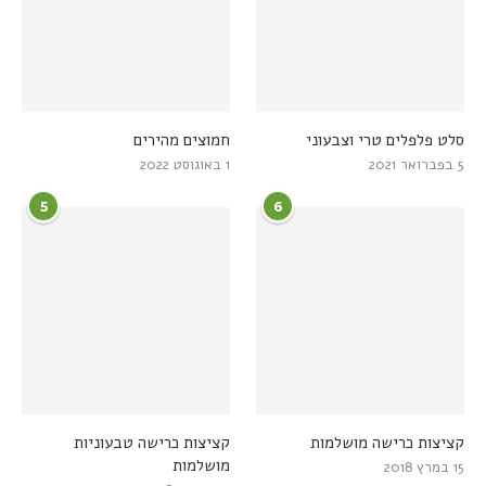
סלט פלפלים טרי וצבעוני
חמוצים מהירים
5 בפברואר 2021
1 באוגוסט 2022
5
6
קציצות כרישה מושלמות
קציצות כרישה טבעוניות
מושלמות
15 במרץ 2018