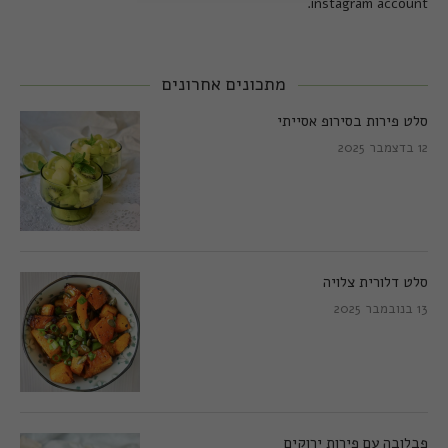
instagram account.
מתכונים אחרונים
סלט פירות בסירופ אסייתי
12 בדצמבר 2025
סלט דלורית צלויה
13 בנובמבר 2025
פבלובה עם פירות ירוקים