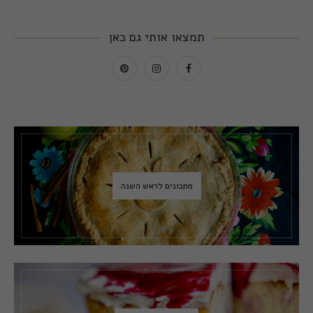
תמצאו אותי גם כאן
מתכונים לראש השנה