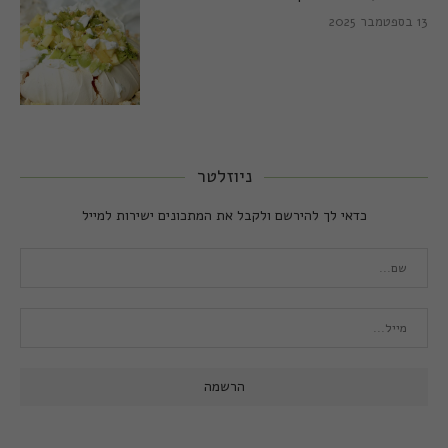
13 בספטמבר 2025
ניוזלטר
כדאי לך להירשם ולקבל את המתכונים ישירות למייל