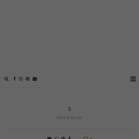
S
20 במרץ 2017
0