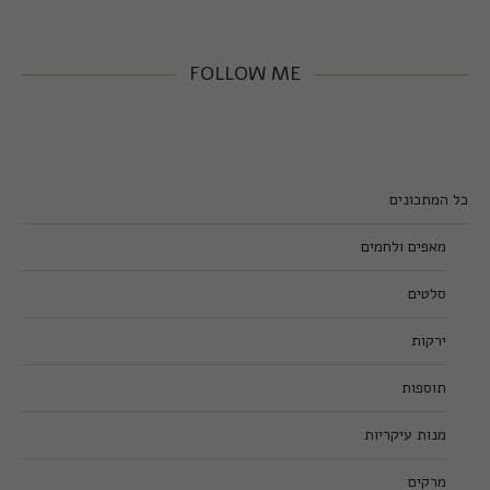
FOLLOW ME
כל המתכונים
מאפים ולחמים
סלטים
ירקות
תוספות
מנות עיקריות
מרקים