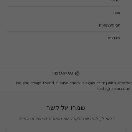
פסח
יום העצמאות
שבועות
INSTAGRAM
No any image found. Please check it again or try with another
instagram account.
שמרו על קשר
כדאי לך להירשם ולקבל את המתכונים ישירות למייל