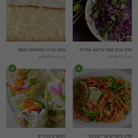
סלט כרוב סגול ברוטב אסייתי
עוגת גבינה מושלמת לפסח
14 ביולי 2019
13 באפריל 2019
3
4
סלט פלפלים טרי וצבעוני
חמוצים מהירים