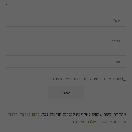
שמור את הפרטים שלח לפעם הבאה שאגיב.
אתר זה עושה שימוש באקיזמט למניעת הודעות זבל.
לחצו כאן כדי ללמוד
איך נתוני התגובה שלכם מעובדים
.