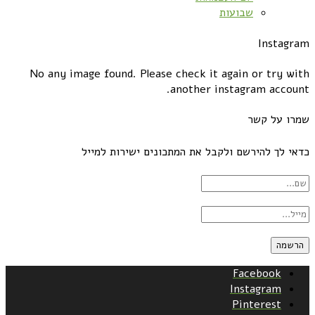
שבועות
Instagram
No any image found. Please check it again or try with
another instagram account.
שמרו על קשר
כדאי לך להירשם ולקבל את המתכונים ישירות למייל
Facebook
Instagram
Pinterest