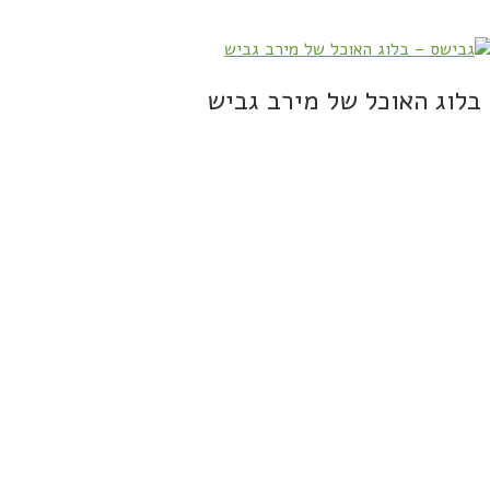
בלוג האוכל של מירב גביש