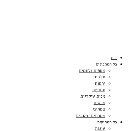
בית
כל המתכונים
מאפים ולחמים
סלטים
ירקות
תוספות
מנות עיקריות
מרקים
צמחוני
ממרחים ורטבים
כל המתוקים
עוגות