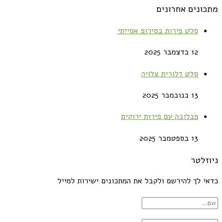
מתכונים אחרונים
סלט פירות בסירופ אסייתי
12 בדצמבר 2025
סלט דלורית צלויה
13 בנובמבר 2025
פבלובה עם פירות ירוקים
13 בספטמבר 2025
ניוזלטר
כדאי לך להירשם ולקבל את המתכונים ישירות למייל