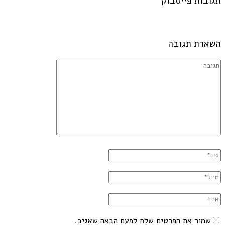
תגובות פייסבוק
השארת תגובה
שמור את הפרטים שלח לפעם הבאה שאגיב.