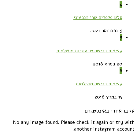
4
סלט פלפלים טרי וצבעוני
5 בפברואר 2021
5
קציצות כרישה טבעוניות מושלמות
20 במרץ 2018
6
קציצות כרישה מושלמות
15 במרץ 2018
עקבו אחרי באינסטגרם
No any image found. Please check it again or try with
another instagram account.