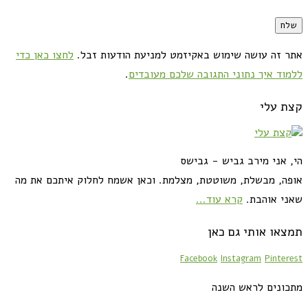
אתר זה עושה שימוש באקיזמט למניעת הודעות זבל.
לחצו כאן כדי
ללמוד איך נתוני התגובה שלכם מעובדים
.
קצת עלי
הי, אני מירב גביש - גבישס
אופה, מבשלת, משוטטת, מצלמת. וכאן אשמח לחלוק איתכם את מה
שאני אוהבת.
קרא עוד...
תמצאו אותי גם כאן
Facebook
Instagram
Pinterest
מתכונים לראש השנה