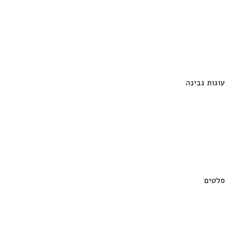
עוגות גבינה
סלטים