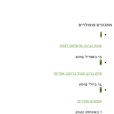
מתכונים פופולרים
1
עוגת גבינה מושלמת לפסח
13 באפריל 2019
2
סלט כרוב סגול ברוטב אסייתי
14 ביולי 2019
3
חמוצים מהירים
1 באוגוסט 2022