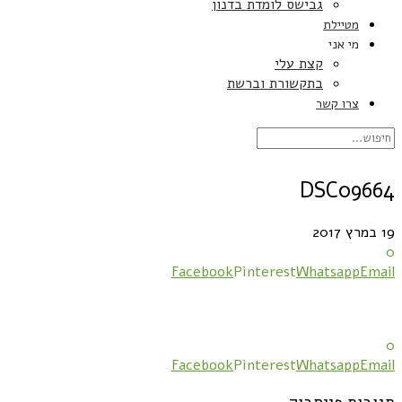
גבישס לומדת בדנון
מטיילת
מי אני
קצת עלי
בתקשורת וברשת
צרו קשר
DSC09664
19 במרץ 2017
0
Facebook
Pinterest
Whatsapp
Email
0
Facebook
Pinterest
Whatsapp
Email