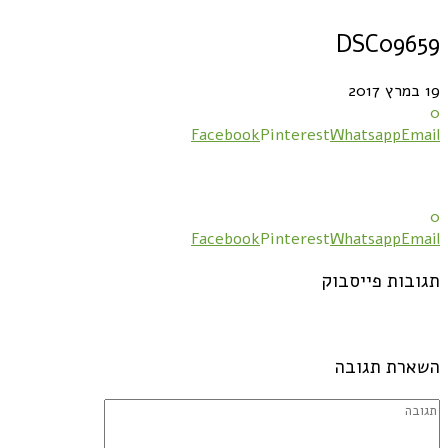
DSC09659
19 במרץ 2017
0
Facebook
Pinterest
Whatsapp
Email
0
Facebook
Pinterest
Whatsapp
Email
תגובות פייסבוק
השארת תגובה