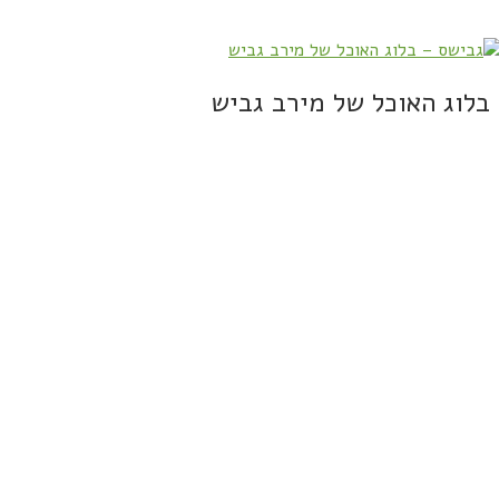
בלוג האוכל של מירב גביש