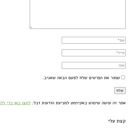
שמור את הפרטים שלח לפעם הבאה שאגיב.
אתר זה עושה שימוש באקיזמט למניעת הודעות זבל.
לחצו כאן כדי ללמ
קצת עלי