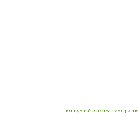
וד איך נתוני התגובה שלכם מעובדים
.