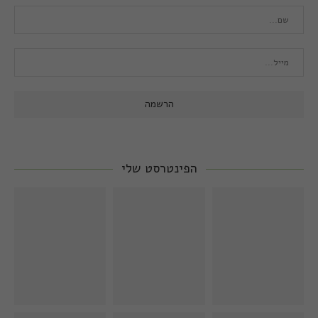
הפינטרסט שלי