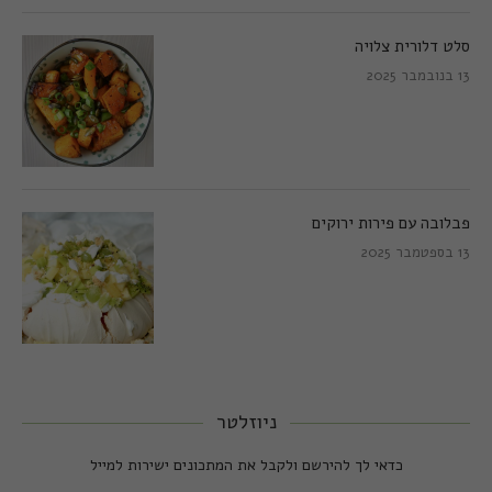
סלט דלורית צלויה
13 בנובמבר 2025
פבלובה עם פירות ירוקים
13 בספטמבר 2025
ניוזלטר
כדאי לך להירשם ולקבל את המתכונים ישירות למייל