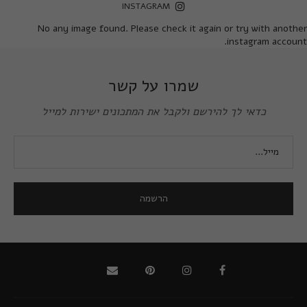
INSTAGRAM
No any image found. Please check it again or try with another
instagram account.
שמרו על קשר
כדאי לך להירשם ולקבל את המתכונים ישירות למייל