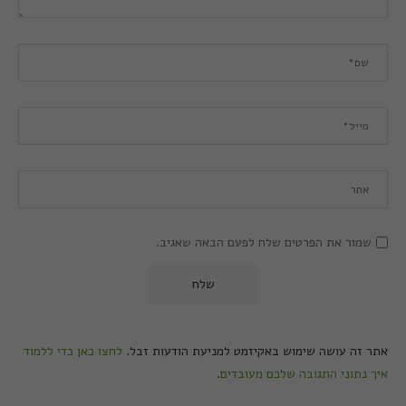
שמור את הפרטים שלח לפעם הבאה שאגיב.
אתר זה עושה שימוש באקיזמט למניעת הודעות זבל.
לחצו כאן כדי ללמוד
איך נתוני התגובה שלכם מעובדים
.