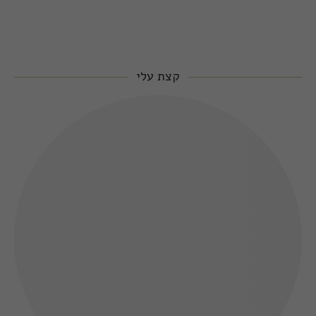
קצת עלי