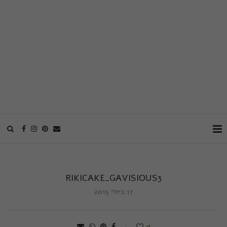
RIKICAKE_GAVISIOUS3
17 ביולי 2015
0