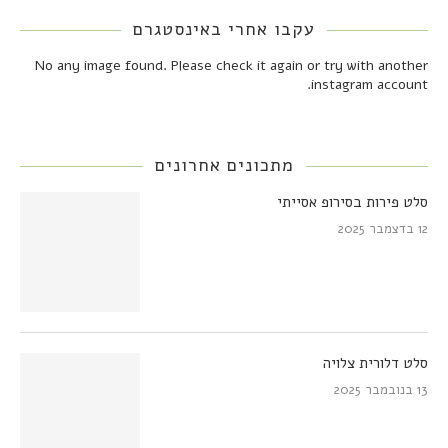
עקבו אחרי באינסטגרם
No any image found. Please check it again or try with another
instagram account.
מתכונים אחרונים
סלט פירות בסירופ אסייתי
12 בדצמבר 2025
סלט דלורית צלויה
13 בנובמבר 2025