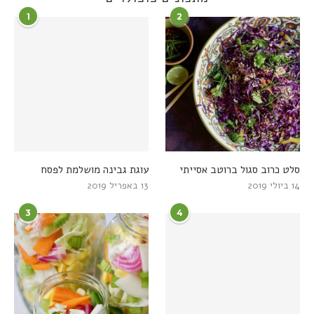
1
2
סלט כרוב סגול ברוטב אסייתי
עוגת גבינה מושלמת לפסח
14 ביולי 2019
13 באפריל 2019
3
4