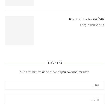
פבלובה עם פירות ירוקים
13 בספטמבר 2025
ניוזלטר
כדאי לך להירשם ולקבל את המתכונים ישירות למייל