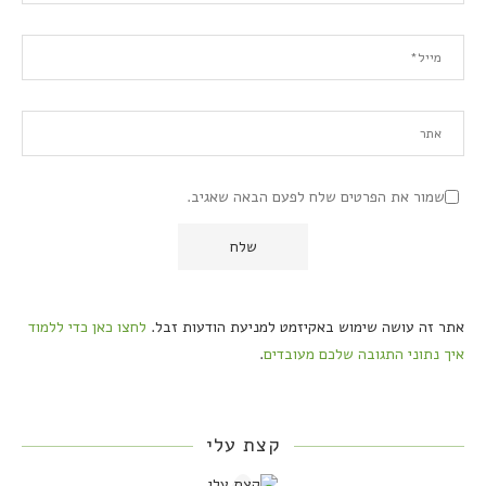
שמור את הפרטים שלח לפעם הבאה שאגיב.
אתר זה עושה שימוש באקיזמט למניעת הודעות זבל.
לחצו כאן כדי ללמוד
איך נתוני התגובה שלכם מעובדים
.
קצת עלי