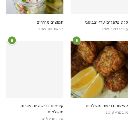
סלט פלפלים טרי וצבעוני
חמוצים מהירים
5 בפברואר 2021
1 באוגוסט 2022
5
6
קציצות כרישה מושלמות
קציצות כרישה טבעוניות
מושלמות
15 במרץ 2018
20 במרץ 2018