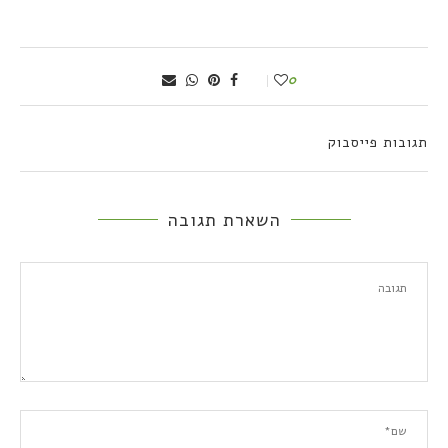
0
תגובות פייסבוק
השארת תגובה