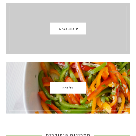
עוגות גבינה
סלטים
מתכונים פופולרים