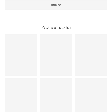
הפינטרסט שלי