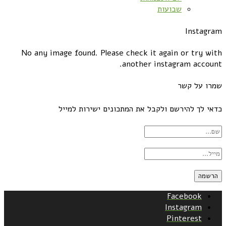
שבועות
Instagram
No any image found. Please check it again or try with
another instagram account.
שמרו על קשר
כדאי לך להירשם ולקבל את המתכונים ישירות למייל
Facebook
Instagram
Pinterest