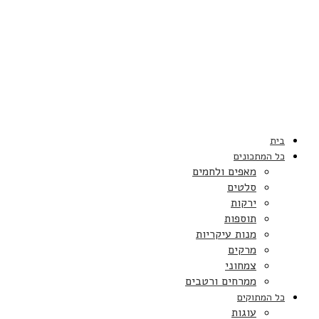
בית
כל המתכונים
מאפים ולחמים
סלטים
ירקות
תוספות
מנות עיקריות
מרקים
צמחוני
ממרחים ורטבים
כל המתוקים
עוגות