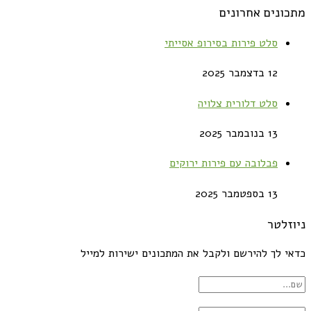
מתכונים אחרונים
סלט פירות בסירופ אסייתי
12 בדצמבר 2025
סלט דלורית צלויה
13 בנובמבר 2025
פבלובה עם פירות ירוקים
13 בספטמבר 2025
ניוזלטר
כדאי לך להירשם ולקבל את המתכונים ישירות למייל