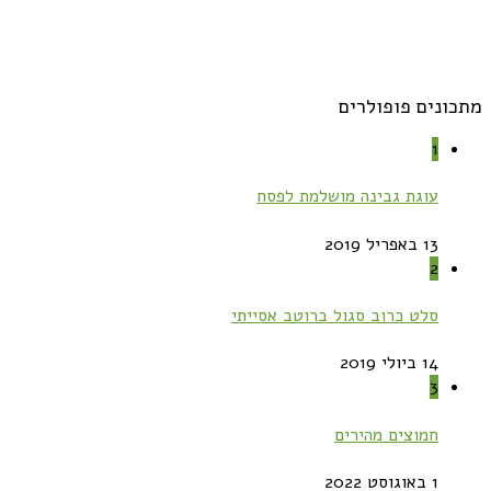
מתכונים פופולרים
1
עוגת גבינה מושלמת לפסח
13 באפריל 2019
2
סלט כרוב סגול ברוטב אסייתי
14 ביולי 2019
3
חמוצים מהירים
1 באוגוסט 2022