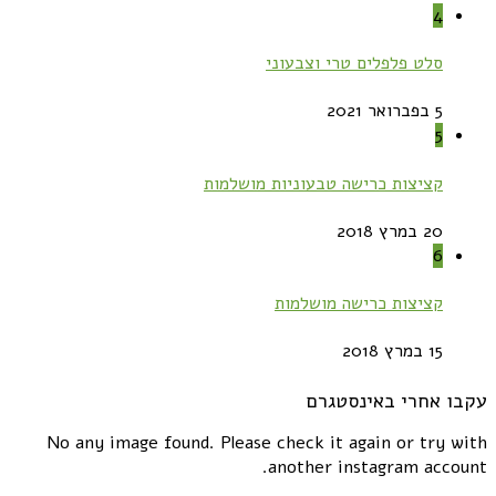
4
סלט פלפלים טרי וצבעוני
5 בפברואר 2021
5
קציצות כרישה טבעוניות מושלמות
20 במרץ 2018
6
קציצות כרישה מושלמות
15 במרץ 2018
עקבו אחרי באינסטגרם
No any image found. Please check it again or try with
another instagram account.