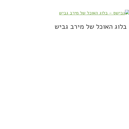
בלוג האוכל של מירב גביש