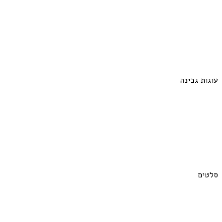
עוגות גבינה
סלטים