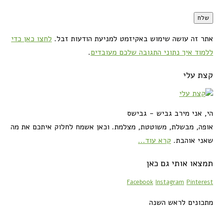
אתר זה עושה שימוש באקיזמט למניעת הודעות זבל.
לחצו כאן כדי
ללמוד איך נתוני התגובה שלכם מעובדים
.
קצת עלי
הי, אני מירב גביש - גבישס
אופה, מבשלת, משוטטת, מצלמת. וכאן אשמח לחלוק איתכם את מה
שאני אוהבת.
קרא עוד...
תמצאו אותי גם כאן
Facebook
Instagram
Pinterest
מתכונים לראש השנה