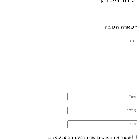
תגובות פייסבוק
השארת תגובה
שמור את הפרטים שלח לפעם הבאה שאגיב.