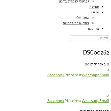
גבישס לומדת בדנון
מטיילת
מי אני
קצת עלי
בתקשורת וברשת
צרו קשר
DSC00262
2 באפריל 2017
0
Facebook
Pinterest
Whatsapp
Email
0
Facebook
Pinterest
Whatsapp
Email