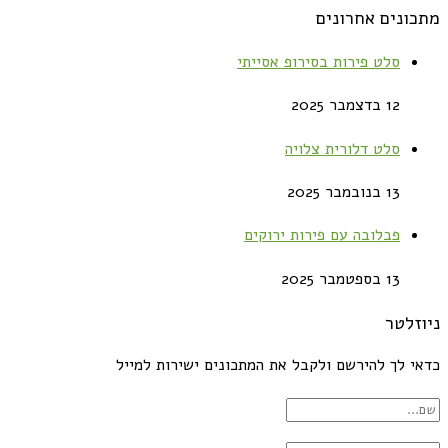
מתכונים אחרונים
סלט פירות בסירופ אסייתי
12 בדצמבר 2025
סלט דלורית צלויה
13 בנובמבר 2025
פבלובה עם פירות ירוקים
13 בספטמבר 2025
ניוזלטר
כדאי לך להירשם ולקבל את המתכונים ישירות למייל