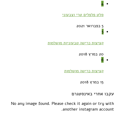
4
סלט פלפלים טרי וצבעוני
5 בפברואר 2021
5
קציצות כרישה טבעוניות מושלמות
20 במרץ 2018
6
קציצות כרישה מושלמות
15 במרץ 2018
עקבו אחרי באינסטגרם
No any image found. Please check it again or try with
another instagram account.