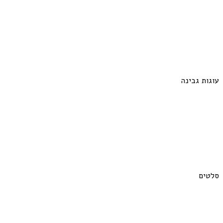
עוגות גבינה
סלטים