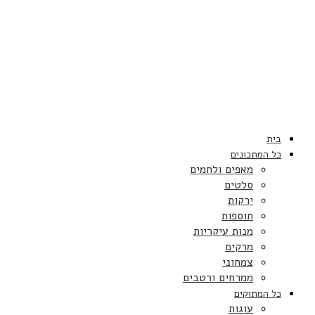
בית
כל המתכונים
מאפים ולחמים
סלטים
ירקות
תוספות
מנות עיקריות
מרקים
צמחוני
ממרחים ורטבים
כל המתוקים
עוגות