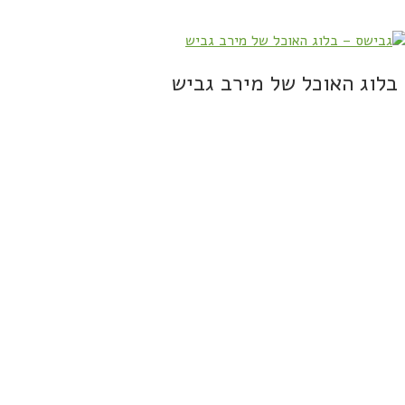
בלוג האוכל של מירב גביש