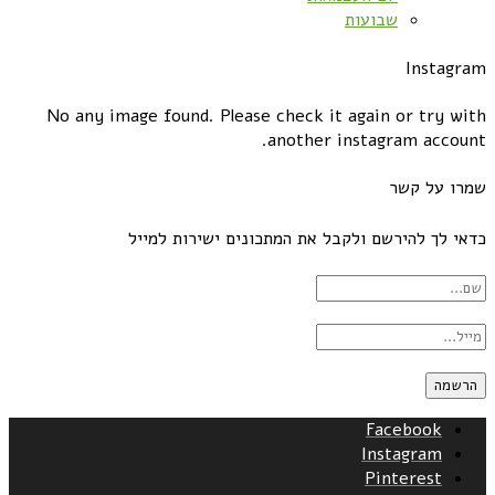
שבועות
Instagram
No any image found. Please check it again or try with
another instagram account.
שמרו על קשר
כדאי לך להירשם ולקבל את המתכונים ישירות למייל
Facebook
Instagram
Pinterest