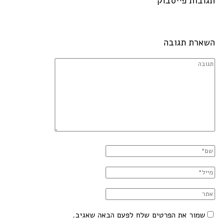
תגובות פייסבוק
השארת תגובה
שמור את הפרטים שלח לפעם הבאה שאגיב.