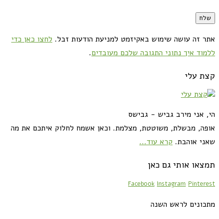
אתר זה עושה שימוש באקיזמט למניעת הודעות זבל.
לחצו כאן כדי
ללמוד איך נתוני התגובה שלכם מעובדים
.
קצת עלי
הי, אני מירב גביש - גבישס
אופה, מבשלת, משוטטת, מצלמת. וכאן אשמח לחלוק איתכם את מה
שאני אוהבת.
קרא עוד...
תמצאו אותי גם כאן
Facebook
Instagram
Pinterest
מתכונים לראש השנה