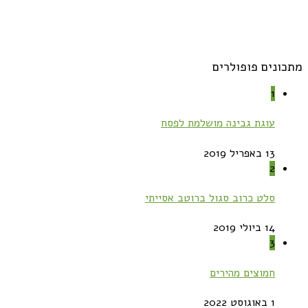
מתכונים פופולרים
1
עוגת גבינה מושלמת לפסח
13 באפריל 2019
2
סלט כרוב סגול ברוטב אסייתי
14 ביולי 2019
3
חמוצים מהירים
1 באוגוסט 2022