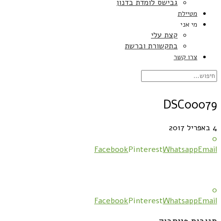
גבישס לומדת בדנון
מטיילת
מי אני
קצת עלי
בתקשורת וברשת
צרו קשר
DSC00079
4 באפריל 2017
0
Facebook
Pinterest
Whatsapp
Email
0
Facebook
Pinterest
Whatsapp
Email