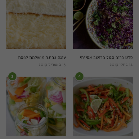
סלט כרוב סגול ברוטב אסייתי
עוגת גבינה מושלמת לפסח
14 ביולי 2019
13 באפריל 2019
3
4