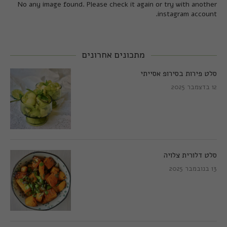
No any image found. Please check it again or try with another
instagram account.
מתכונים אחרונים
סלט פירות בסירופ אסייתי
12 בדצמבר 2025
סלט דלורית צלויה
13 בנובמבר 2025