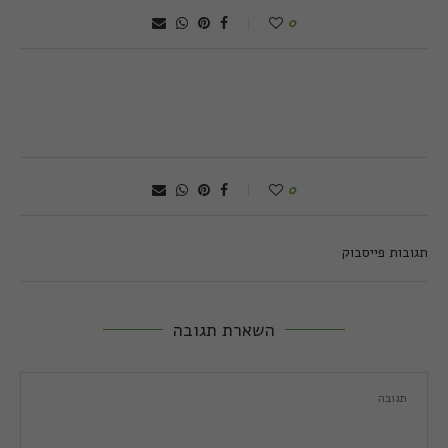
0
0
תגובות פייסבוק
השארת תגובה