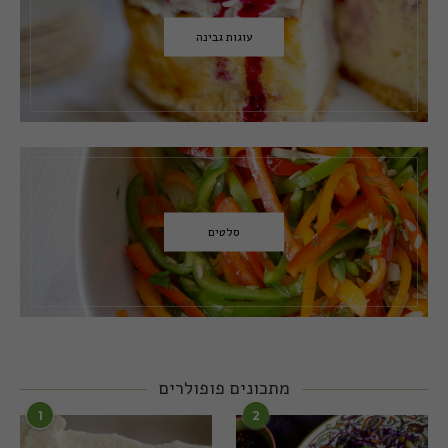
עוגות גבינה
סלטים
מתכונים פופולרים
1
2