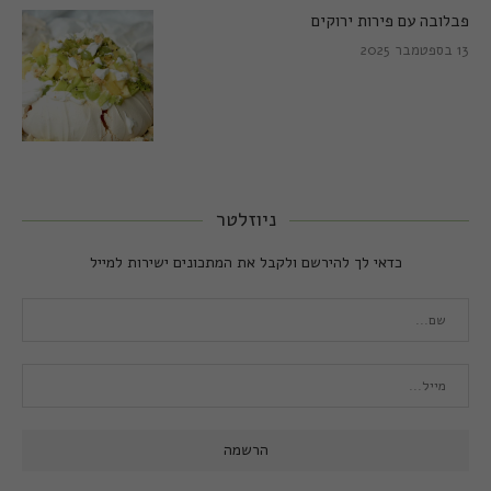
פבלובה עם פירות ירוקים
13 בספטמבר 2025
ניוזלטר
כדאי לך להירשם ולקבל את המתכונים ישירות למייל