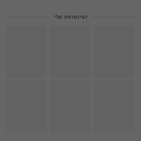
הפינטרסט שלי