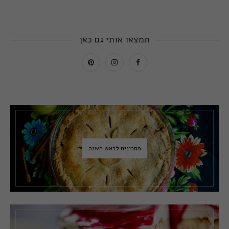
תמצאו אותי גם כאן
מתכונים לראש השנה