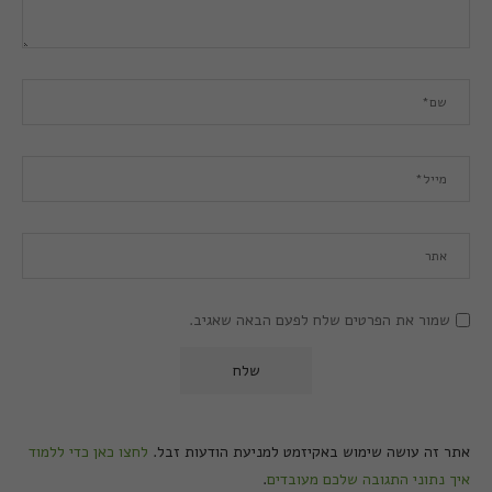
שמור את הפרטים שלח לפעם הבאה שאגיב.
אתר זה עושה שימוש באקיזמט למניעת הודעות זבל.
לחצו כאן כדי ללמוד
איך נתוני התגובה שלכם מעובדים
.