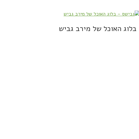
בלוג האוכל של מירב גביש