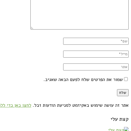
שמור את הפרטים שלח לפעם הבאה שאגיב.
אתר זה עושה שימוש באקיזמט למניעת הודעות זבל.
לחצו כאן כדי ללמ
קצת עלי