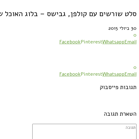
סלט שורשים עם קולפן, גבישס – בלוג האוכל ש
30 ביולי 2015
0
Facebook
Pinterest
Whatsapp
Email
0
Facebook
Pinterest
Whatsapp
Email
תגובות פייסבוק
השארת תגובה