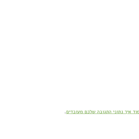
וד איך נתוני התגובה שלכם מעובדים
.