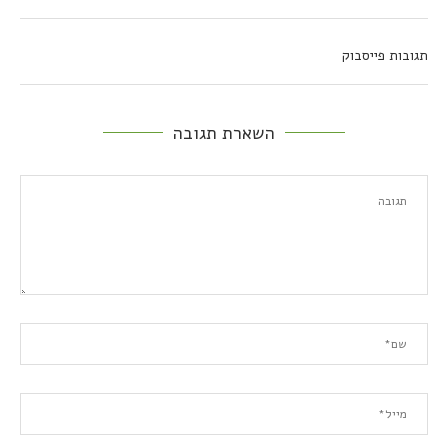
תגובות פייסבוק
השארת תגובה