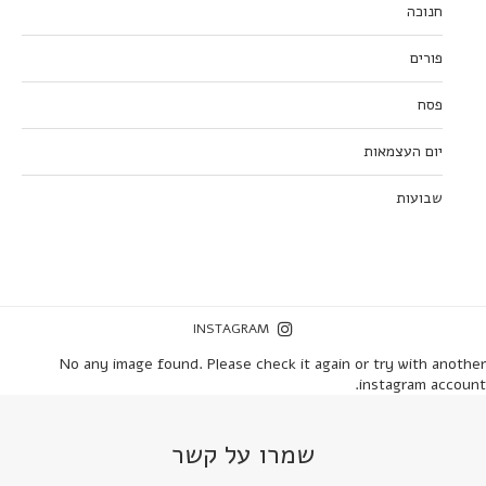
חנוכה
פורים
פסח
יום העצמאות
שבועות
INSTAGRAM
No any image found. Please check it again or try with another
instagram account.
שמרו על קשר