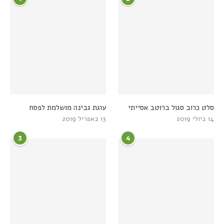
סלט כרוב סגול ברוטב אסייתי
עוגת גבינה מושלמת לפסח
14 ביולי 2019
13 באפריל 2019
3
4