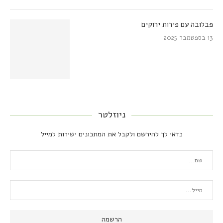
פבלובה עם פירות ירוקים
13 בספטמבר 2025
ניוזלטר
כדאי לך להירשם ולקבל את המתכונים ישירות למייל