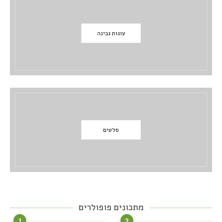
עוגות גבינה
סלטים
מתכונים פופולרים
1
2