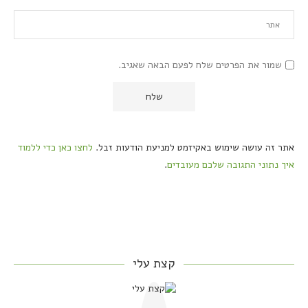
שמור את הפרטים שלח לפעם הבאה שאגיב.
אתר זה עושה שימוש באקיזמט למניעת הודעות זבל.
לחצו כאן כדי ללמוד
איך נתוני התגובה שלכם מעובדים
.
קצת עלי