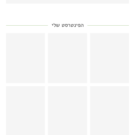
הפינטרסט שלי