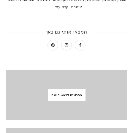
אוהבת.
קרא עוד...
תמצאו אותי גם כאן
מתכונים לראש השנה