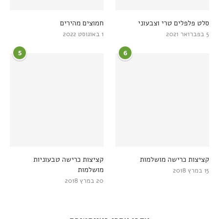
סלט פלפלים טרי וצבעוני
חמוצים מהירים
5 בפברואר 2021
1 באוגוסט 2022
5
6
קציצות כרישה מושלמות
קציצות כרישה טבעוניות
מושלמות
15 במרץ 2018
20 במרץ 2018