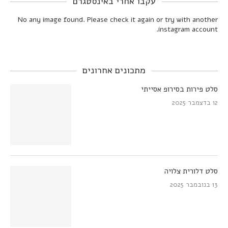
עקבו אחרי באינסטגרם
No any image found. Please check it again or try with another
instagram account.
מתכונים אחרונים
סלט פירות בסירופ אסייתי
12 בדצמבר 2025
סלט דלורית צלויה
13 בנובמבר 2025