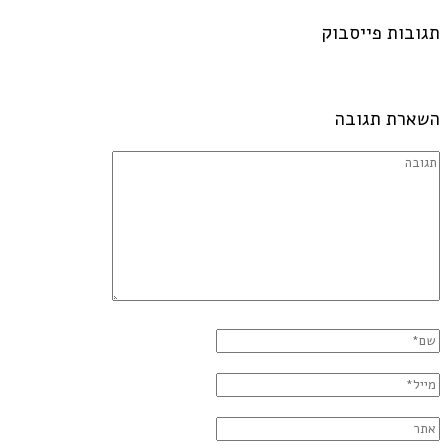
תגובות פייסבוק
השארת תגובה