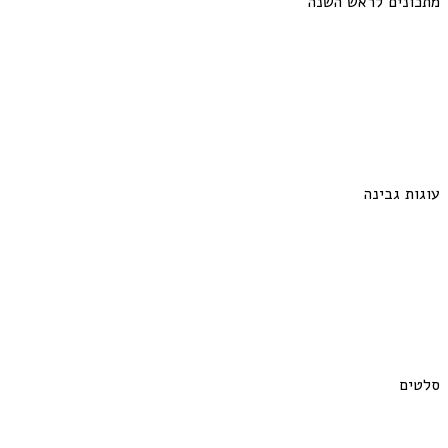
מתכונים לראש השנה
עוגות גבינה
סלטים