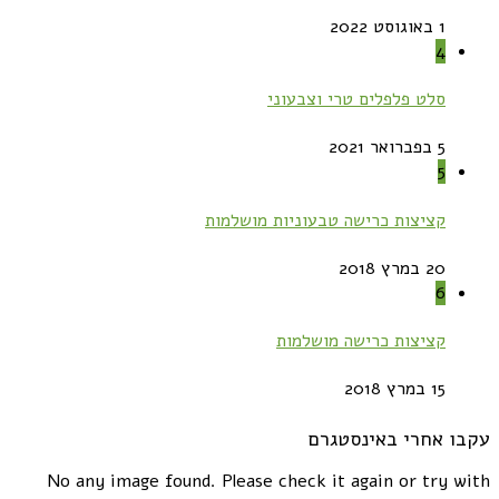
1 באוגוסט 2022
4
סלט פלפלים טרי וצבעוני
5 בפברואר 2021
5
קציצות כרישה טבעוניות מושלמות
20 במרץ 2018
6
קציצות כרישה מושלמות
15 במרץ 2018
עקבו אחרי באינסטגרם
No any image found. Please check it again or try with