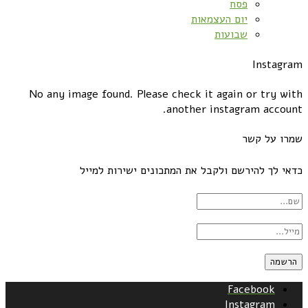
פסח
יום העצמאות
שבועות
Instagram
No any image found. Please check it again or try with
another instagram account.
שמרו על קשר
כדאי לך להירשם ולקבל את המתכונים ישירות למייל
Facebook
Instagram