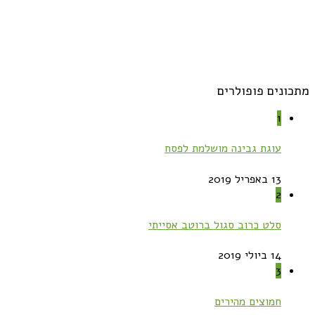
מתכונים פופולרים
1
עוגת גבינה מושלמת לפסח
13 באפריל 2019
2
סלט כרוב סגול ברוטב אסייתי
14 ביולי 2019
3
חמוצים מהירים