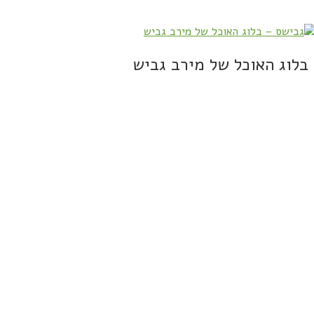
בלוג האוכל של מירב גביש