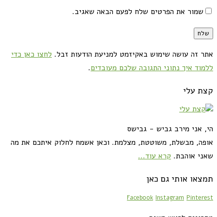
שמור את הפרטים שלח לפעם הבאה שאגיב.
אתר זה עושה שימוש באקיזמט למניעת הודעות זבל.
לחצו כאן כדי
ללמוד איך נתוני התגובה שלכם מעובדים
.
קצת עלי
הי, אני מירב גביש - גבישס
אופה, מבשלת, משוטטת, מצלמת. וכאן אשמח לחלוק איתכם את מה
שאני אוהבת.
קרא עוד...
תמצאו אותי גם כאן
Facebook
Instagram
Pinterest