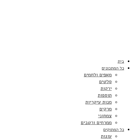
בית
כל המתכונים
מאפים ולחמים
סלטים
ירקות
תוספות
מנות עיקריות
מרקים
צמחוני
ממרחים ורטבים
כל המתוקים
עוגות