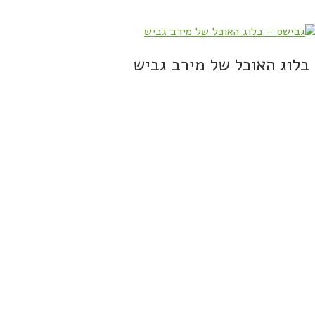
בלוג האוכל של מירב גביש