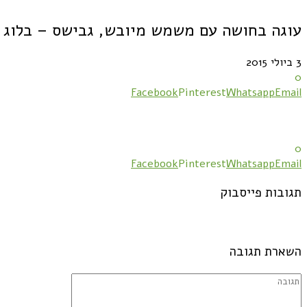
עוגה בחושה עם משמש מיובש, גבישס – בלוג 
3 ביולי 2015
0
Facebook
Pinterest
Whatsapp
Email
0
Facebook
Pinterest
Whatsapp
Email
תגובות פייסבוק
השארת תגובה