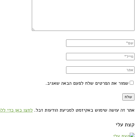
שמור את הפרטים שלח לפעם הבאה שאגיב.
אתר זה עושה שימוש באקיזמט למניעת הודעות זבל.
לחצו כאן כדי ללמ
קצת עלי