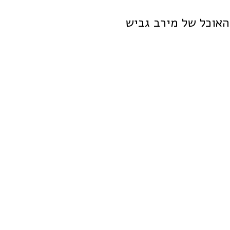
האוכל של מירב גביש