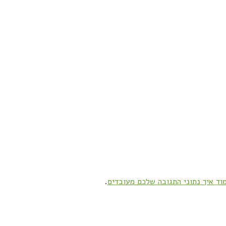
וד איך נתוני התגובה שלכם מעובדים
.