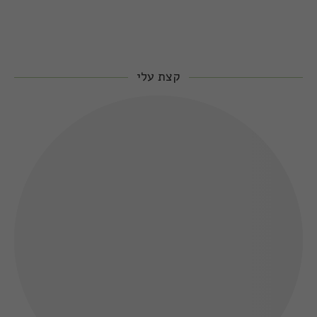
קצת עלי