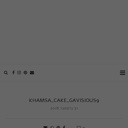
KHAMSA_CAKE_GAVISIOUS9
31 בדצמבר 2018
0