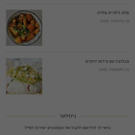
סלט דלורית צלויה
13 בנובמבר 2025
פבלובה עם פירות ירוקים
13 בספטמבר 2025
ניוזלטר
כדאי לך להירשם ולקבל את המתכונים ישירות למייל