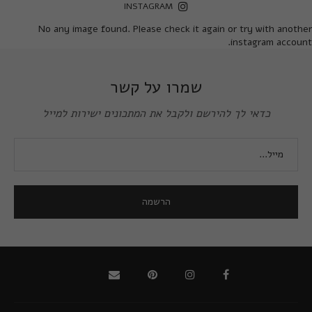
INSTAGRAM
No any image found. Please check it again or try with another
instagram account.
שמרו על קשר
כדאי לך להירשם ולקבל את המתכונים ישירות למייל