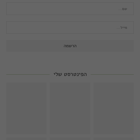
הפינטרסט שלי