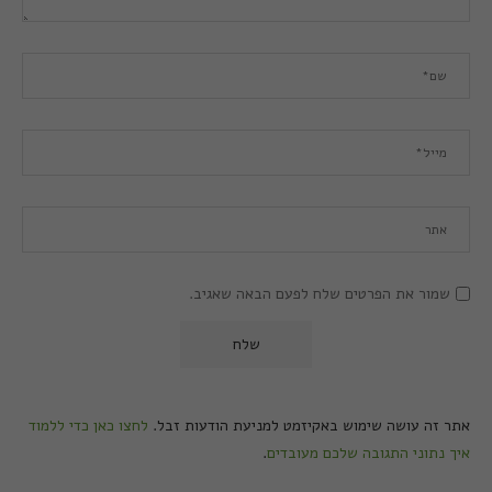
שמור את הפרטים שלח לפעם הבאה שאגיב.
אתר זה עושה שימוש באקיזמט למניעת הודעות זבל.
לחצו כאן כדי ללמוד
איך נתוני התגובה שלכם מעובדים
.