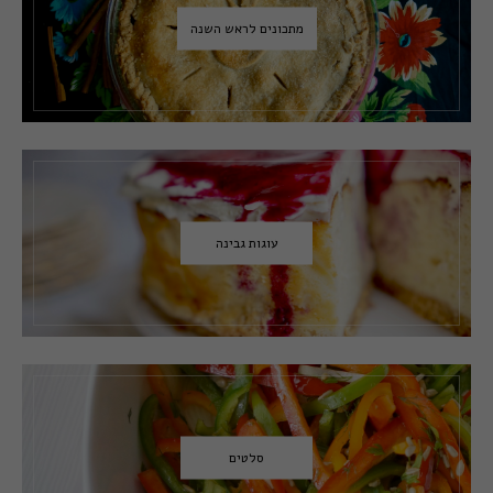
מתכונים לראש השנה
עוגות גבינה
סלטים