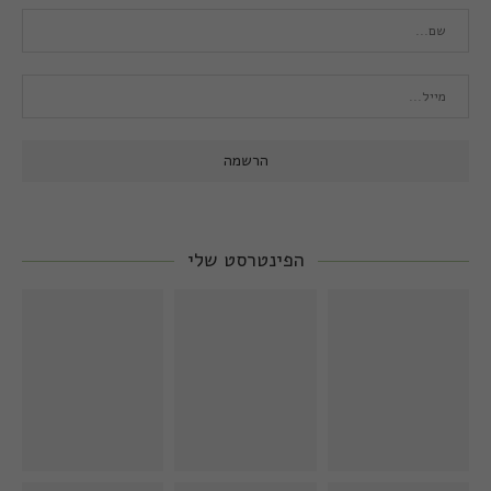
הפינטרסט שלי