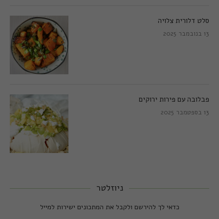
סלט דלורית צלויה
13 בנובמבר 2025
פבלובה עם פירות ירוקים
13 בספטמבר 2025
ניוזלטר
כדאי לך להירשם ולקבל את המתכונים ישירות למייל