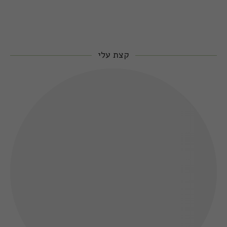
קצת עלי