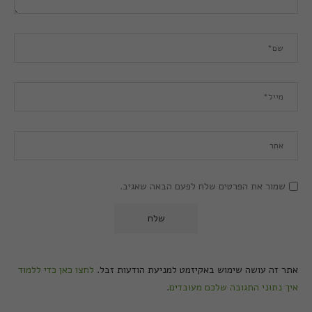
שמור את הפרטים שלח לפעם הבאה שאגיב.
אתר זה עושה שימוש באקיזמט למניעת הודעות זבל.
לחצו כאן כדי ללמוד
איך נתוני התגובה שלכם מעובדים
.