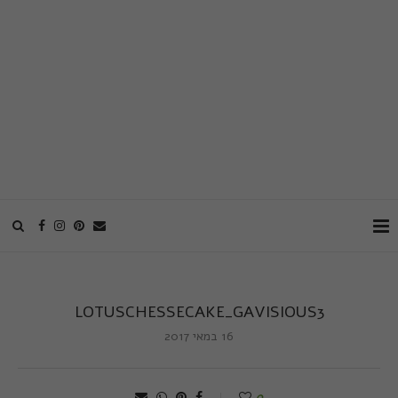
LOTUSCHESSECAKE_GAVISIOUS3
16 במאי 2017
0