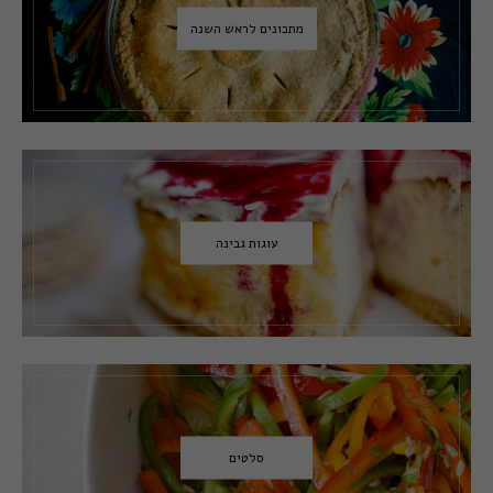
מתכונים לראש השנה
עוגות גבינה
סלטים