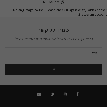
INSTAGRAM
No any image found. Please check it again or try with another
instagram account.
שמרו על קשר
כדאי לך להירשם ולקבל את המתכונים ישירות למייל