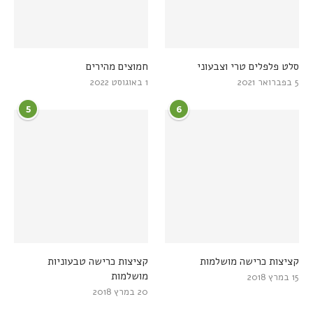
סלט פלפלים טרי וצבעוני
חמוצים מהירים
5 בפברואר 2021
1 באוגוסט 2022
5
6
קציצות כרישה מושלמות
קציצות כרישה טבעוניות
מושלמות
15 במרץ 2018
20 במרץ 2018