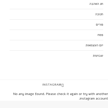
חג האהבה
חנוכה
פורים
פסח
יום העצמאות
שבועות
INSTAGRAM
No any image found. Please check it again or try with another
instagram account.