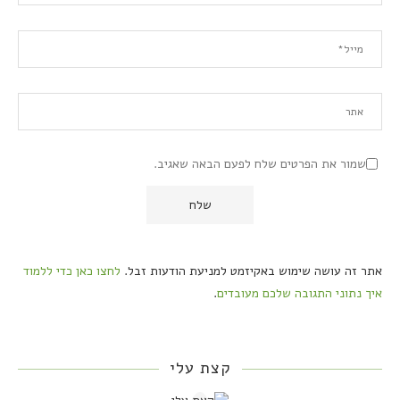
שמור את הפרטים שלח לפעם הבאה שאגיב.
אתר זה עושה שימוש באקיזמט למניעת הודעות זבל.
לחצו כאן כדי ללמוד
איך נתוני התגובה שלכם מעובדים
.
קצת עלי