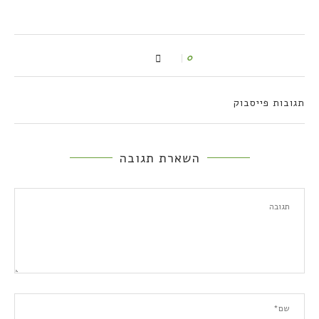
0
תגובות פייסבוק
השארת תגובה