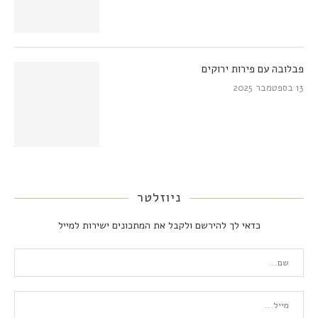
פבלובה עם פירות ירוקים
13 בספטמבר 2025
ניוזלטר
כדאי לך להירשם ולקבל את המתכונים ישירות למייל