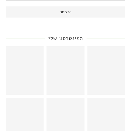
הפינטרסט שלי