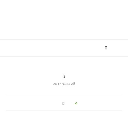
3
28 במאי 2017
0