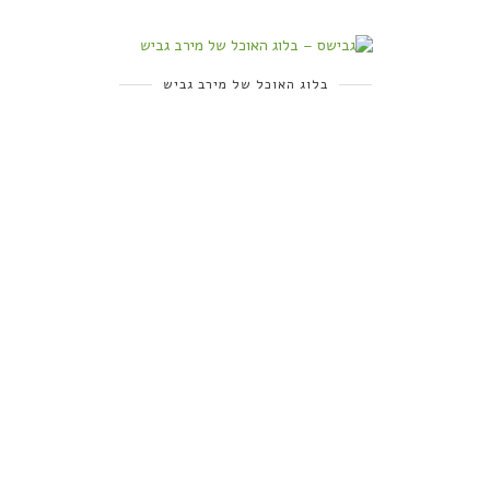
בלוג האוכל של מירב גביש