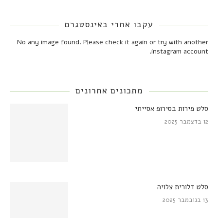
עקבו אחרי באינסטגרם
No any image found. Please check it again or try with another
instagram account.
מתכונים אחרונים
סלט פירות בסירופ אסייתי
12 בדצמבר 2025
סלט דלורית צלויה
13 בנובמבר 2025