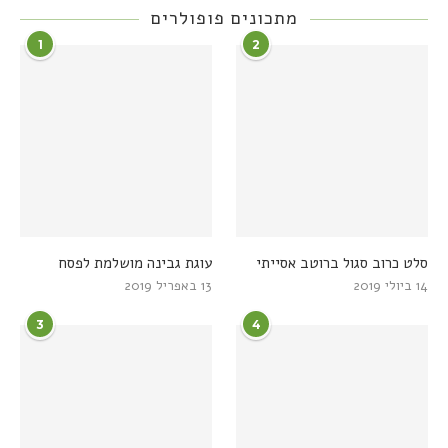
מתכונים פופולרים
1
2
סלט כרוב סגול ברוטב אסייתי
עוגת גבינה מושלמת לפסח
14 ביולי 2019
13 באפריל 2019
3
4