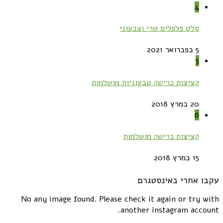
4
סלט פלפלים טרי וצבעוני
5 בפברואר 2021
5
קציצות כרישה טבעוניות מושלמות
20 במרץ 2018
6
קציצות כרישה מושלמות
15 במרץ 2018
עקבו אחרי באינסטגרם
No any image found. Please check it again or try with
another instagram account.