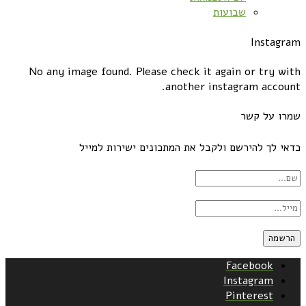
שבועות
Instagram
No any image found. Please check it again or try with
another instagram account.
שמרו על קשר
כדאי לך להירשם ולקבל את המתכונים ישירות למייל
Facebook
Instagram
Pinterest