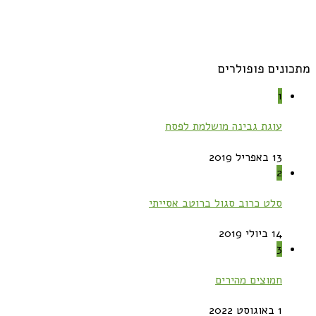
מתכונים פופולרים
1
עוגת גבינה מושלמת לפסח
13 באפריל 2019
2
סלט כרוב סגול ברוטב אסייתי
14 ביולי 2019
3
חמוצים מהירים
1 באוגוסט 2022