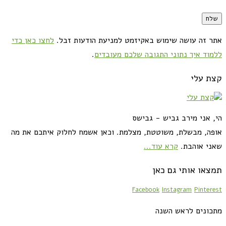
אתר זה עושה שימוש באקיזמט למניעת הודעות זבל.
לחצו כאן כדי
ללמוד איך נתוני התגובה שלכם מעובדים
.
קצת עלי
הי, אני מירב גביש - גבישס
אופה, מבשלת, משוטטת, מצלמת. וכאן אשמח לחלוק איתכם את מה
שאני אוהבת.
קרא עוד...
תמצאו אותי גם כאן
Facebook
Instagram
Pinterest
מתכונים לראש השנה