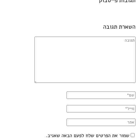
תגובות פייסבוק
השארת תגובה
שמור את הפרטים שלח לפעם הבאה שאגיב.