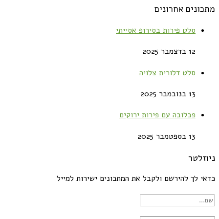
מתכונים אחרונים
סלט פירות בסירופ אסייתי
12 בדצמבר 2025
סלט דלורית צלויה
13 בנובמבר 2025
פבלובה עם פירות ירוקים
13 בספטמבר 2025
ניוזלטר
כדאי לך להירשם ולקבל את המתכונים ישירות למייל