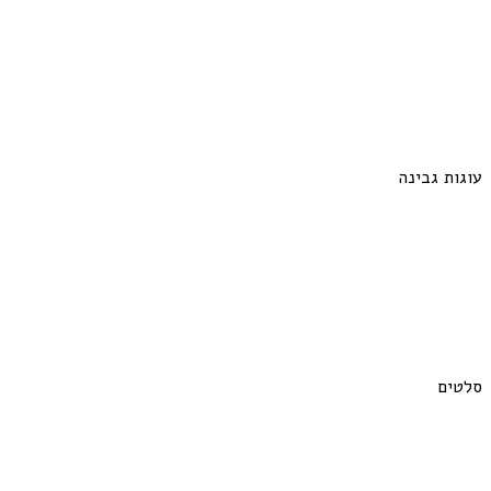
עוגות גבינה
סלטים