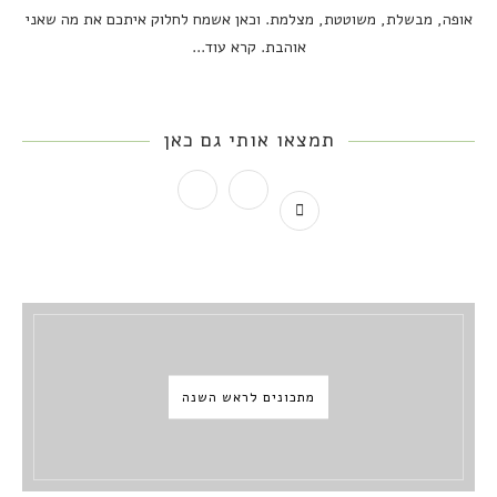
אופה, מבשלת, משוטטת, מצלמת. וכאן אשמח לחלוק איתכם את מה שאני
אוהבת.
קרא עוד...
תמצאו אותי גם כאן
מתכונים לראש השנה