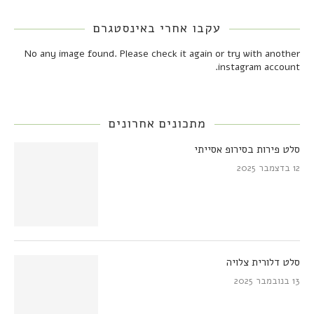
עקבו אחרי באינסטגרם
No any image found. Please check it again or try with another
instagram account.
מתכונים אחרונים
סלט פירות בסירופ אסייתי
12 בדצמבר 2025
סלט דלורית צלויה
13 בנובמבר 2025