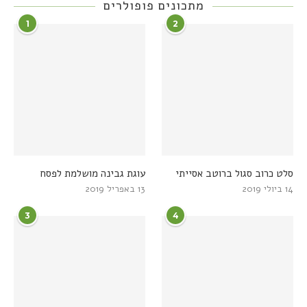
מתכונים פופולרים
1
2
סלט כרוב סגול ברוטב אסייתי
עוגת גבינה מושלמת לפסח
14 ביולי 2019
13 באפריל 2019
3
4