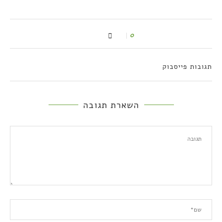
0
תגובות פייסבוק
השארת תגובה