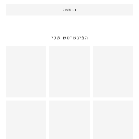
הפינטרסט שלי