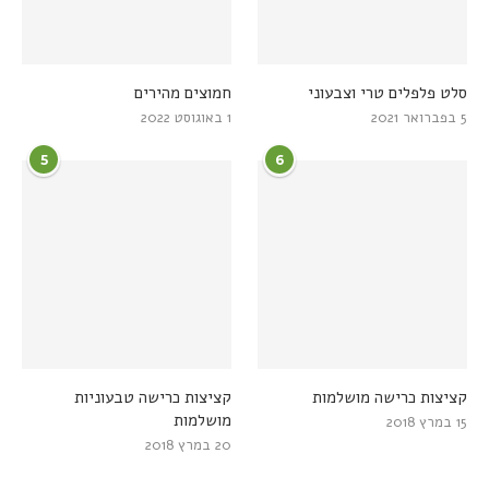
סלט פלפלים טרי וצבעוני
חמוצים מהירים
5 בפברואר 2021
1 באוגוסט 2022
5
6
קציצות כרישה מושלמות
קציצות כרישה טבעוניות
מושלמות
15 במרץ 2018
20 במרץ 2018