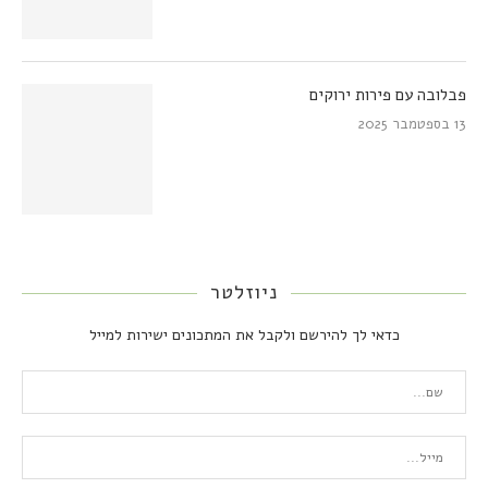
פבלובה עם פירות ירוקים
13 בספטמבר 2025
ניוזלטר
כדאי לך להירשם ולקבל את המתכונים ישירות למייל