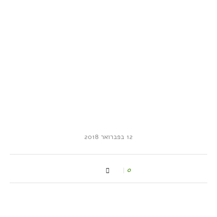
12 בפברואר 2018
0