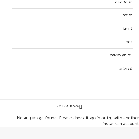
חג האהבה
חנוכה
פורים
פסח
יום העצמאות
שבועות
INSTAGRAM
No any image found. Please check it again or try with another
instagram account.