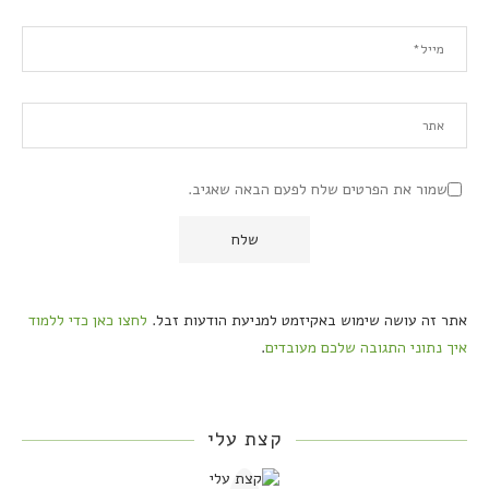
שמור את הפרטים שלח לפעם הבאה שאגיב.
אתר זה עושה שימוש באקיזמט למניעת הודעות זבל.
לחצו כאן כדי ללמוד
איך נתוני התגובה שלכם מעובדים
.
קצת עלי