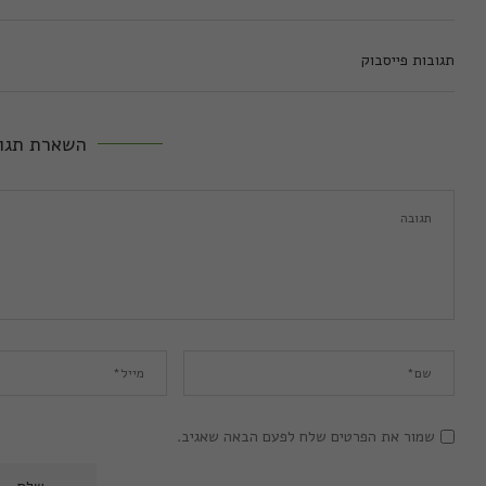
תגובות פייסבוק
השארת תגו
שמור את הפרטים שלח לפעם הבאה שאגיב.