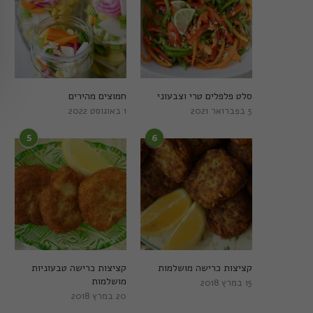
סלט פלפלים טרי וצבעוני
חמוצים מהירים
5 בפברואר 2021
1 באוגוסט 2022
5
6
קציצות כרישה מושלמות
קציצות כרישה טבעוניות
מושלמות
15 במרץ 2018
20 במרץ 2018