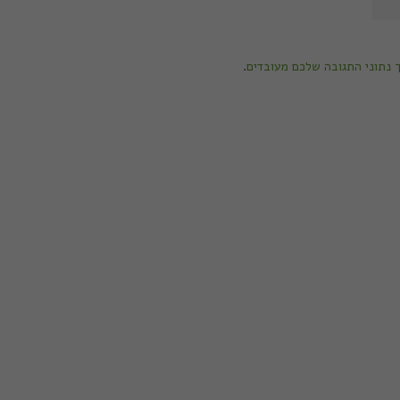
ך נתוני התגובה שלכם מעובדים
.