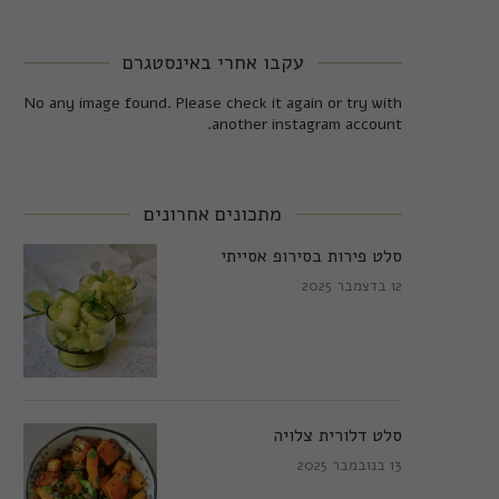
עקבו אחרי באינסטגרם
No any image found. Please check it again or try with
another instagram account.
מתכונים אחרונים
סלט פירות בסירופ אסייתי
12 בדצמבר 2025
סלט דלורית צלויה
13 בנובמבר 2025