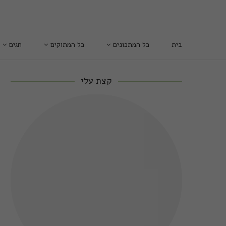
בית
כל המתכונים
כל המתוקים
חגים
קצת עלי