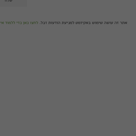
אתר זה עושה שימוש באקיזמט למניעת הודעות זבל.
לחצו כאן כדי ללמוד אי