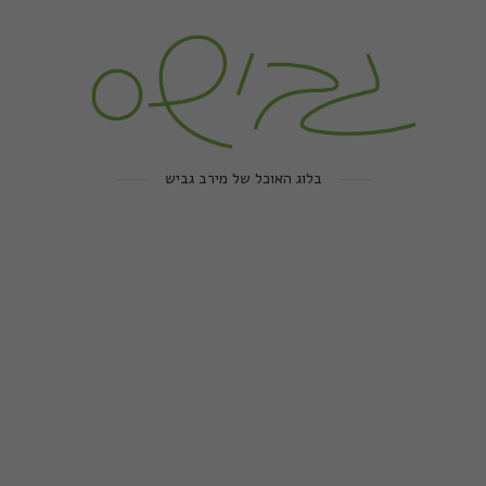
בלוג האוכל של מירב גביש