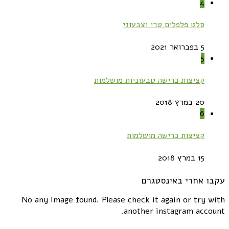
4
סלט פלפלים טרי וצבעוני
5 בפברואר 2021
5
קציצות כרישה טבעוניות מושלמות
20 במרץ 2018
6
קציצות כרישה מושלמות
15 במרץ 2018
עקבו אחרי באינסטגרם
No any image found. Please check it again or try with
another instagram account.