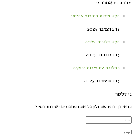
מתכונים אחרונים
סלט פירות בסירופ אסייתי
12 בדצמבר 2025
סלט דלורית צלויה
13 בנובמבר 2025
פבלובה עם פירות ירוקים
13 בספטמבר 2025
ניוזלטר
כדאי לך להירשם ולקבל את המתכונים ישירות למייל