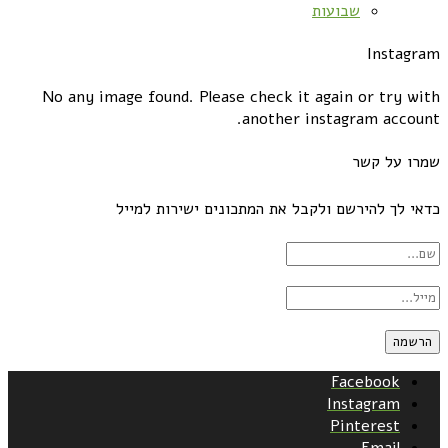
שבועות
Instagram
No any image found. Please check it again or try with
another instagram account.
שמרו על קשר
כדאי לך להירשם ולקבל את המתכונים ישירות למייל
Facebook
Instagram
Pinterest
Email