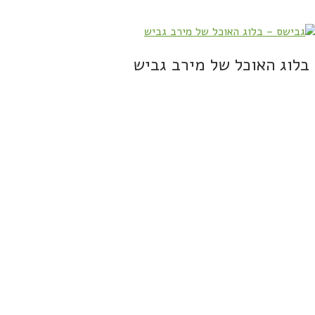
בלוג האוכל של מירב גביש