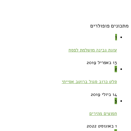
מתכונים פופולרים
1
עוגת גבינה מושלמת לפסח
13 באפריל 2019
2
סלט כרוב סגול ברוטב אסייתי
14 ביולי 2019
3
חמוצים מהירים
1 באוגוסט 2022