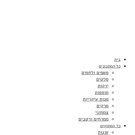
בית
כל המתכונים
מאפים ולחמים
סלטים
ירקות
תוספות
מנות עיקריות
מרקים
צמחוני
ממרחים ורטבים
כל המתוקים
עוגות