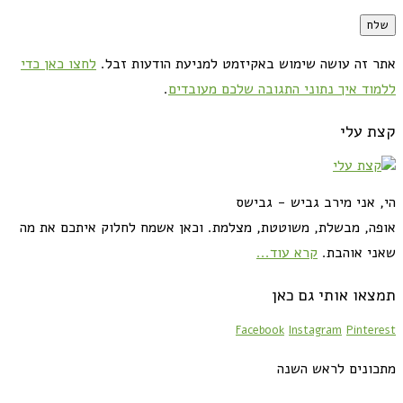
אתר זה עושה שימוש באקיזמט למניעת הודעות זבל.
לחצו כאן כדי
ללמוד איך נתוני התגובה שלכם מעובדים
.
קצת עלי
הי, אני מירב גביש - גבישס
אופה, מבשלת, משוטטת, מצלמת. וכאן אשמח לחלוק איתכם את מה
שאני אוהבת.
קרא עוד...
תמצאו אותי גם כאן
Facebook
Instagram
Pinterest
מתכונים לראש השנה