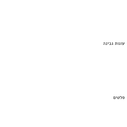
עוגות גבינה
סלטים