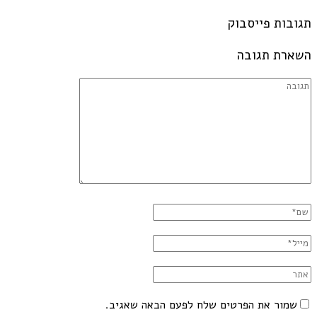
תגובות פייסבוק
השארת תגובה
שמור את הפרטים שלח לפעם הבאה שאגיב.