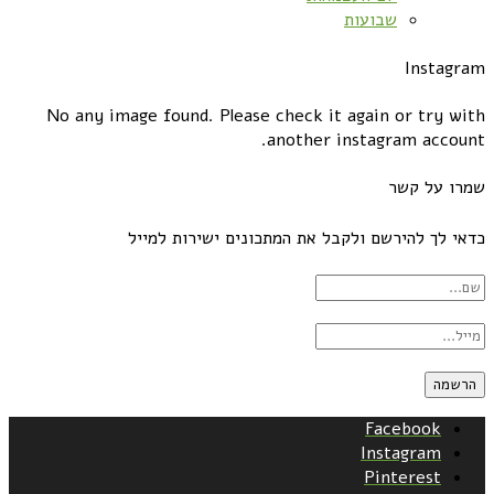
שבועות
Instagram
No any image found. Please check it again or try with
another instagram account.
שמרו על קשר
כדאי לך להירשם ולקבל את המתכונים ישירות למייל
Facebook
Instagram
Pinterest