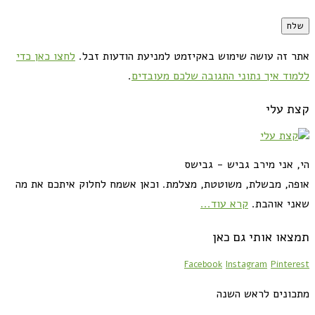
אתר זה עושה שימוש באקיזמט למניעת הודעות זבל.
לחצו כאן כדי
ללמוד איך נתוני התגובה שלכם מעובדים
.
קצת עלי
הי, אני מירב גביש - גבישס
אופה, מבשלת, משוטטת, מצלמת. וכאן אשמח לחלוק איתכם את מה
שאני אוהבת.
קרא עוד...
תמצאו אותי גם כאן
Facebook
Instagram
Pinterest
מתכונים לראש השנה