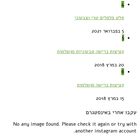
4
סלט פלפלים טרי וצבעוני
5 בפברואר 2021
5
קציצות כרישה טבעוניות מושלמות
20 במרץ 2018
6
קציצות כרישה מושלמות
15 במרץ 2018
עקבו אחרי באינסטגרם
No any image found. Please check it again or try with
another instagram account.