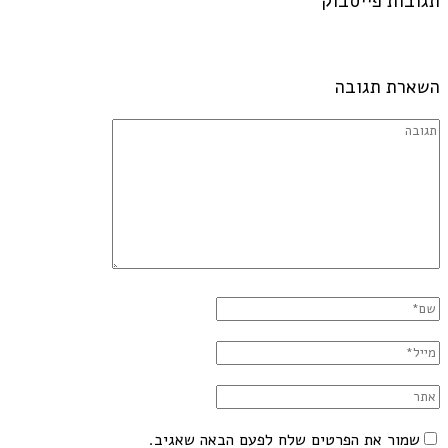
תגובות פייסבוק
השארת תגובה
שמור את הפרטים שלח לפעם הבאה שאגיב.