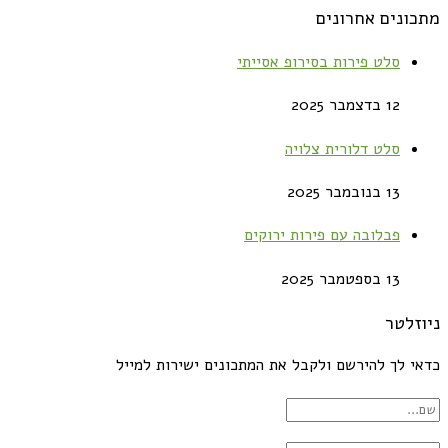
מתכונים אחרונים
סלט פירות בסירופ אסייתי
12 בדצמבר 2025
סלט דלורית צלויה
13 בנובמבר 2025
פבלובה עם פירות ירוקים
13 בספטמבר 2025
ניוזלטר
כדאי לך להירשם ולקבל את המתכונים ישירות למייל