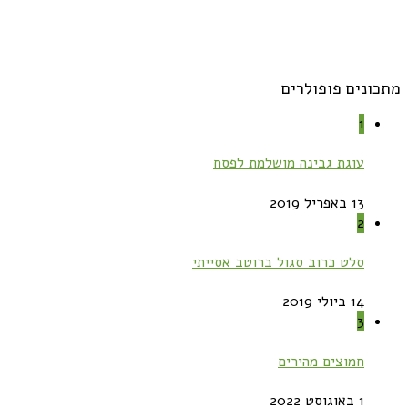
מתכונים פופולרים
1
עוגת גבינה מושלמת לפסח
13 באפריל 2019
2
סלט כרוב סגול ברוטב אסייתי
14 ביולי 2019
3
חמוצים מהירים
1 באוגוסט 2022