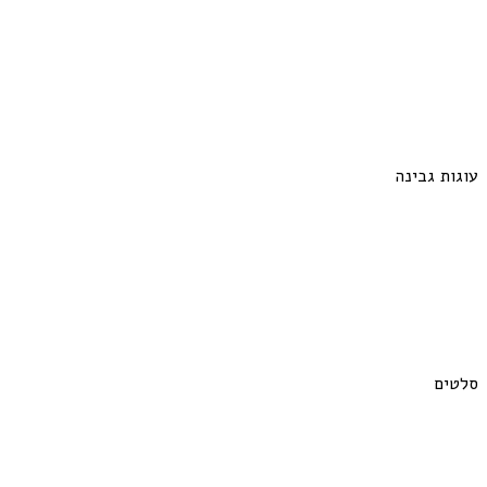
עוגות גבינה
סלטים