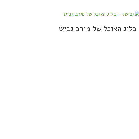
בלוג האוכל של מירב גביש