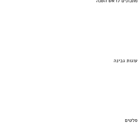
מתכונים לראש השנה
עוגות גבינה
סלטים