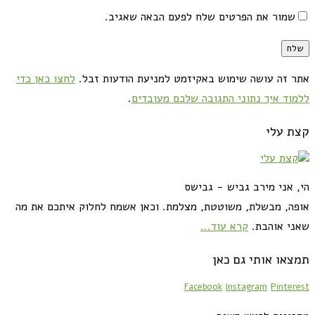
שמור את הפרטים שלח לפעם הבאה שאגיב.
אתר זה עושה שימוש באקיזמט למניעת הודעות זבל.
לחצו כאן כדי
ללמוד איך נתוני התגובה שלכם מעובדים
.
קצת עלי
הי, אני מירב גביש - גבישס
אופה, מבשלת, משוטטת, מצלמת. וכאן אשמח לחלוק איתכם את מה
שאני אוהבת.
קרא עוד...
תמצאו אותי גם כאן
Facebook
Instagram
Pinterest