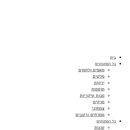
בית
כל המתכונים
מאפים ולחמים
סלטים
ירקות
תוספות
מנות עיקריות
מרקים
צמחוני
ממרחים ורטבים
כל המתוקים
עוגות