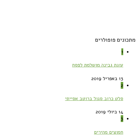
מתכונים פופולרים
1
עוגת גבינה מושלמת לפסח
13 באפריל 2019
2
סלט כרוב סגול ברוטב אסייתי
14 ביולי 2019
3
חמוצים מהירים