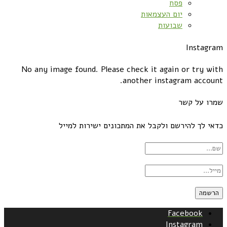
פסח
יום העצמאות
שבועות
Instagram
No any image found. Please check it again or try with
another instagram account.
שמרו על קשר
כדאי לך להירשם ולקבל את המתכונים ישירות למייל
Facebook
Instagram