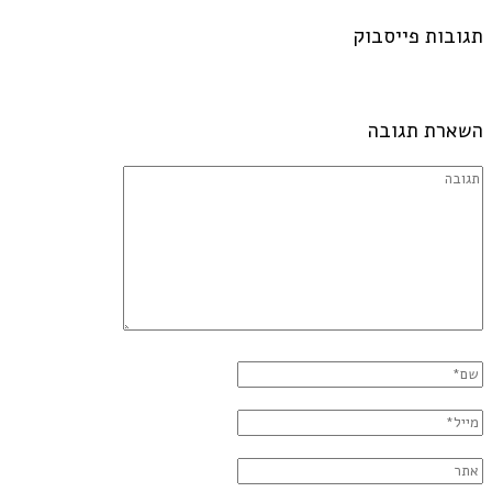
תגובות פייסבוק
השארת תגובה