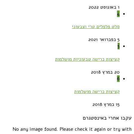
1 באוגוסט 2022
4
סלט פלפלים טרי וצבעוני
5 בפברואר 2021
5
קציצות כרישה טבעוניות מושלמות
20 במרץ 2018
6
קציצות כרישה מושלמות
15 במרץ 2018
עקבו אחרי באינסטגרם
No any image found. Please check it again or try with