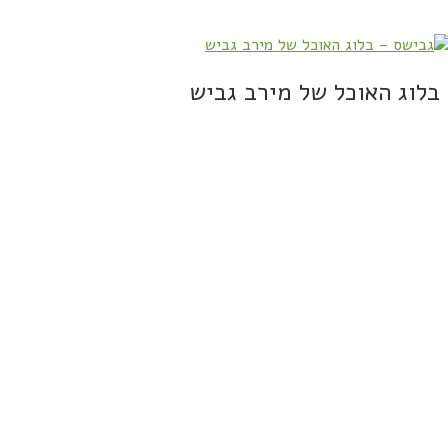
בלוג האוכל של מירב גביש