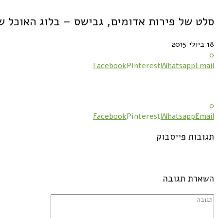
סלט של פירות אדומים, גבישס – בלוג האוכל ש
18 ביולי 2015
0
Facebook
Pinterest
Whatsapp
Email
0
Facebook
Pinterest
Whatsapp
Email
תגובות פייסבוק
השארת תגובה