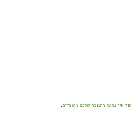
וד איך נתוני התגובה שלכם מעובדים
.