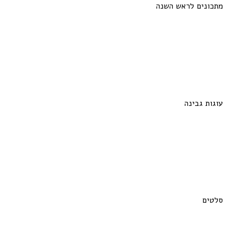
מתכונים לראש השנה
עוגות גבינה
סלטים