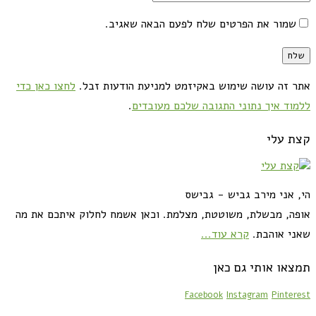
שמור את הפרטים שלח לפעם הבאה שאגיב.
אתר זה עושה שימוש באקיזמט למניעת הודעות זבל.
לחצו כאן כדי
ללמוד איך נתוני התגובה שלכם מעובדים
.
קצת עלי
הי, אני מירב גביש - גבישס
אופה, מבשלת, משוטטת, מצלמת. וכאן אשמח לחלוק איתכם את מה
שאני אוהבת.
קרא עוד...
תמצאו אותי גם כאן
Facebook
Instagram
Pinterest