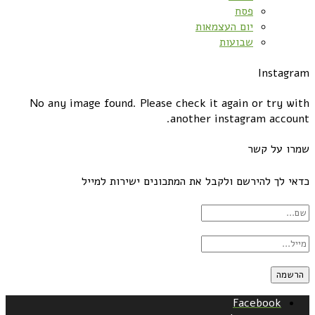
פסח
יום העצמאות
שבועות
Instagram
No any image found. Please check it again or try with
another instagram account.
שמרו על קשר
כדאי לך להירשם ולקבל את המתכונים ישירות למייל
Facebook