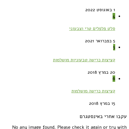
1 באוגוסט 2022
4
סלט פלפלים טרי וצבעוני
5 בפברואר 2021
5
קציצות כרישה טבעוניות מושלמות
20 במרץ 2018
6
קציצות כרישה מושלמות
15 במרץ 2018
עקבו אחרי באינסטגרם
No any image found. Please check it again or try with