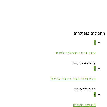
מתכונים פופולרים
1
עוגת גבינה מושלמת לפסח
13 באפריל 2019
2
סלט כרוב סגול ברוטב אסייתי
14 ביולי 2019
3
חמוצים מהירים