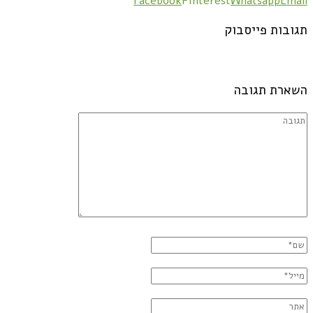
Facebook
Pinterest
Whatsapp
Email
תגובות פייסבוק
השארת תגובה