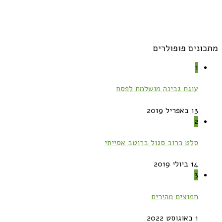
מתכונים פופולרים
1
עוגת גבינה מושלמת לפסח
13 באפריל 2019
2
סלט כרוב סגול ברוטב אסייתי
14 ביולי 2019
3
חמוצים מהירים
1 באוגוסט 2022