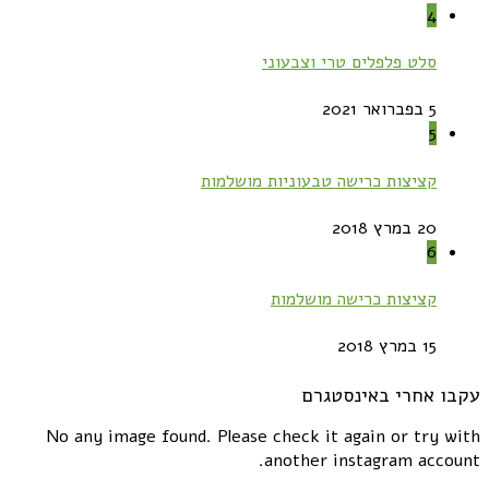
4
סלט פלפלים טרי וצבעוני
5 בפברואר 2021
5
קציצות כרישה טבעוניות מושלמות
20 במרץ 2018
6
קציצות כרישה מושלמות
15 במרץ 2018
עקבו אחרי באינסטגרם
No any image found. Please check it again or try with
another instagram account.