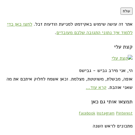
אתר זה עושה שימוש באקיזמט למניעת הודעות זבל.
לחצו כאן כדי
ללמוד איך נתוני התגובה שלכם מעובדים
.
קצת עלי
הי, אני מירב גביש - גבישס
אופה, מבשלת, משוטטת, מצלמת. וכאן אשמח לחלוק איתכם את מה
שאני אוהבת.
קרא עוד...
תמצאו אותי גם כאן
Facebook
Instagram
Pinterest
מתכונים לראש השנה