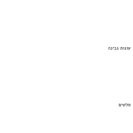
עוגות גבינה
סלטים