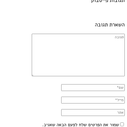
תגובות פייסבוק
השארת תגובה
שמור את הפרטים שלח לפעם הבאה שאגיב.