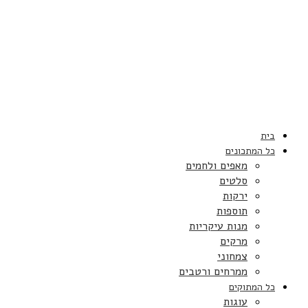
בית
כל המתכונים
מאפים ולחמים
סלטים
ירקות
תוספות
מנות עיקריות
מרקים
צמחוני
ממרחים ורטבים
כל המתוקים
עוגות