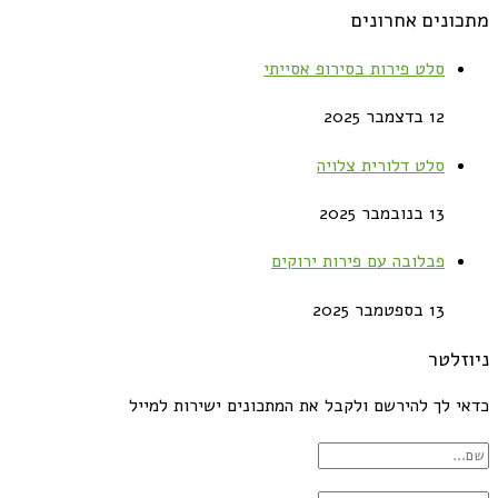
מתכונים אחרונים
סלט פירות בסירופ אסייתי
12 בדצמבר 2025
סלט דלורית צלויה
13 בנובמבר 2025
פבלובה עם פירות ירוקים
13 בספטמבר 2025
ניוזלטר
כדאי לך להירשם ולקבל את המתכונים ישירות למייל