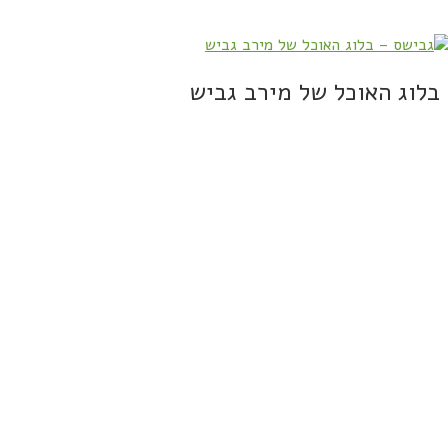
בלוג האוכל של מירב גביש