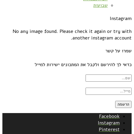
שבועות
Instagram
No any image found. Please check it again or try with
another instagram account.
שמרו על קשר
כדאי לך להירשם ולקבל את המתכונים ישירות למייל
Facebook
Instagram
Pinterest