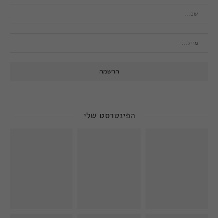
הפינטרסט שלי