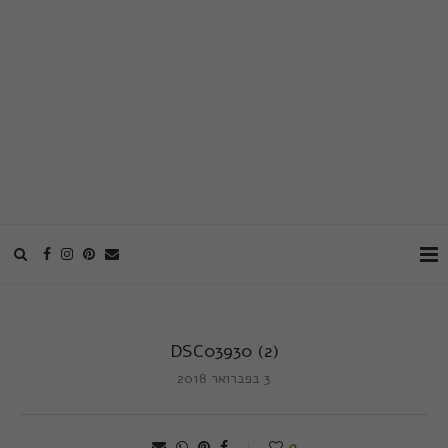
DSC03930 (2)
3 בפברואר 2018
0