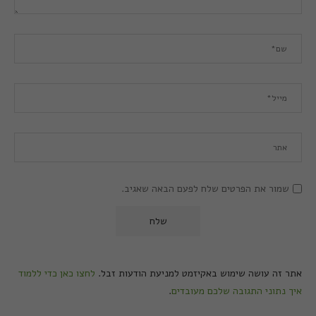
שמור את הפרטים שלח לפעם הבאה שאגיב.
אתר זה עושה שימוש באקיזמט למניעת הודעות זבל.
לחצו כאן כדי ללמוד
איך נתוני התגובה שלכם מעובדים
.