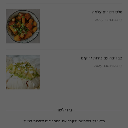
סלט דלורית צלויה
13 בנובמבר 2025
פבלובה עם פירות ירוקים
13 בספטמבר 2025
ניוזלטר
כדאי לך להירשם ולקבל את המתכונים ישירות למייל