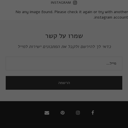
INSTAGRAM
No any image found. Please check it again or try with another
instagram account.
שמרו על קשר
כדאי לך להירשם ולקבל את המתכונים ישירות למייל