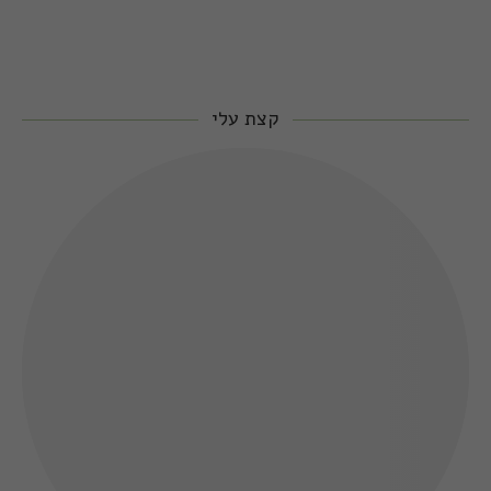
קצת עלי