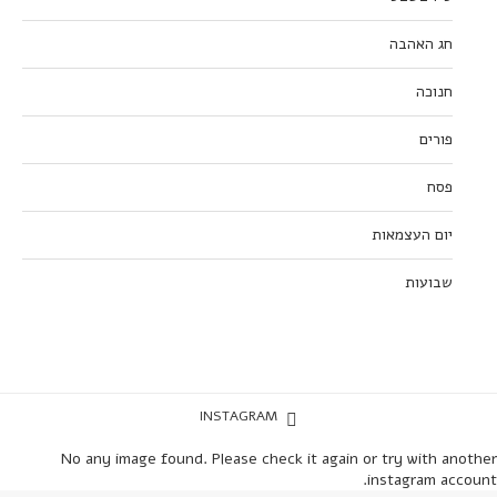
חג האהבה
חנוכה
פורים
פסח
יום העצמאות
שבועות
INSTAGRAM
No any image found. Please check it again or try with another
instagram account.