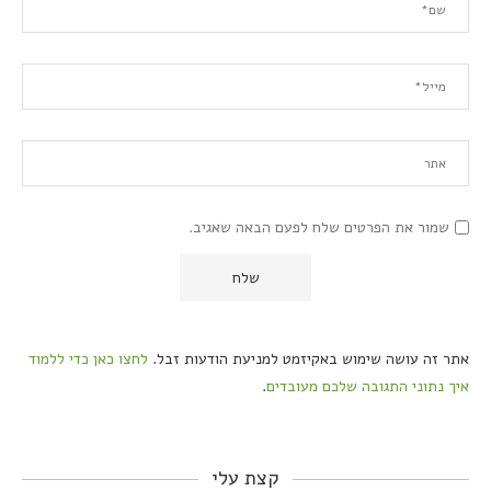
שמור את הפרטים שלח לפעם הבאה שאגיב.
אתר זה עושה שימוש באקיזמט למניעת הודעות זבל.
לחצו כאן כדי ללמוד
איך נתוני התגובה שלכם מעובדים
.
קצת עלי