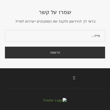
שמרו על קשר
כדאי לך להירשם ולקבל את המתכונים ישירות למייל