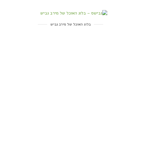
בלוג האוכל של מירב גביש