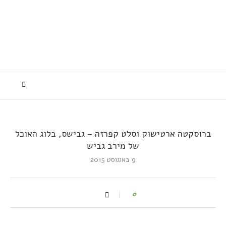
ברוסקטה ארטישוק וסלט קפרזה – גבישס, בלוג האוכל
של מירב גביש
9 באוגוסט 2015
0