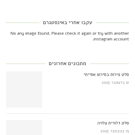
עקבו אחרי באינסטגרם
No any image found. Please check it again or try with another
instagram account.
מתכונים אחרונים
סלט פירות בסירופ אסייתי
12 בדצמבר 2025
סלט דלורית צלויה
13 בנובמבר 2025