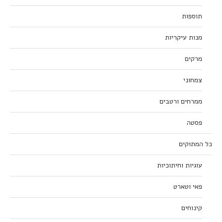
תוספות
מנות עיקריות
מרקים
צמחוני
ממרחים ורטבים
פסטה
כל המתוקים
עוגיות וחיתוכיות
פאי וטארט
קינוחים