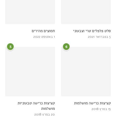
סלט פלפלים טרי וצבעוני
חמוצים מהירים
5 בפברואר 2021
1 באוגוסט 2022
5
6
קציצות כרישה מושלמות
קציצות כרישה טבעוניות
מושלמות
15 במרץ 2018
20 במרץ 2018