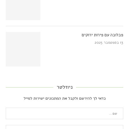
פבלובה עם פירות ירוקים
13 בספטמבר 2025
ניוזלטר
כדאי לך להירשם ולקבל את המתכונים ישירות למייל