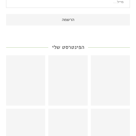
הפינטרסט שלי