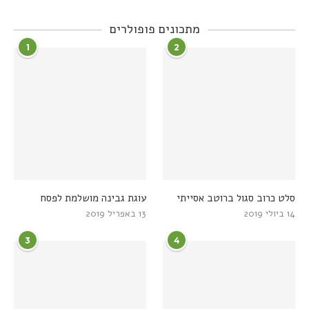
מתכונים פופולרים
1
2
סלט כרוב סגול ברוטב אסייתי
עוגת גבינה מושלמת לפסח
14 ביולי 2019
13 באפריל 2019
3
4