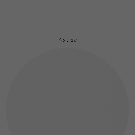
קצת עלי