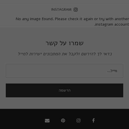
INSTAGRAM
No any image found. Please check it again or try with another
instagram account.
שמרו על קשר
כדאי לך להירשם ולקבל את המתכונים ישירות למייל