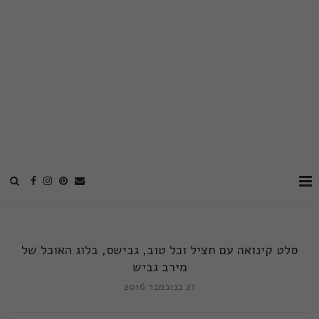
סלט קינואה עם חציל וכל טוב, גבישס, בלוג האוכל של
מירב גביש
21 בנובמבר 2016