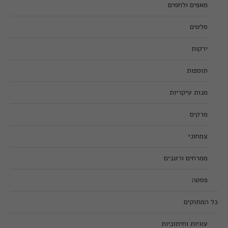
מאפים ולחמים
סלטים
ירקות
תוספות
מנות עיקריות
מרקים
צמחוני
ממרחים ורטבים
פסטה
כל המתוקים
עוגיות וחיתוכיות