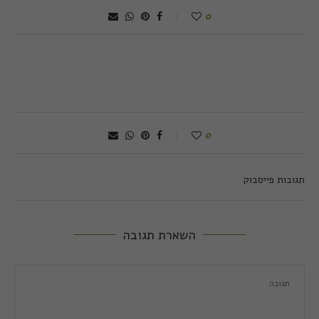
0
0
תגובות פייסבוק
השארת תגובה