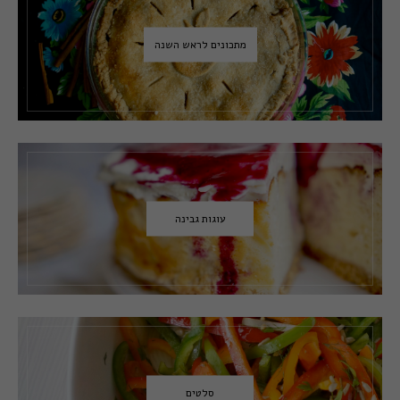
מתכונים לראש השנה
עוגות גבינה
סלטים