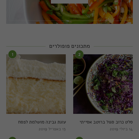
מתכונים פופולרים
1
2
סלט כרוב סגול ברוטב אסייתי
עוגת גבינה מושלמת לפסח
14 ביולי 2019
13 באפריל 2019