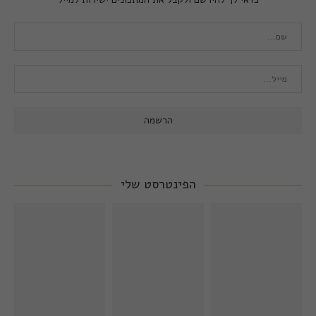
הפינטרסט שלי