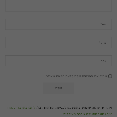
שמור את הפרטים שלח לפעם הבאה שאגיב.
אתר זה עושה שימוש באקיזמט למניעת הודעות זבל.
לחצו כאן כדי ללמוד
איך נתוני התגובה שלכם מעובדים
.