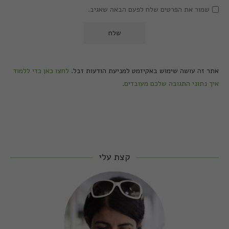
שמור את הפרטים שלח לפעם הבאה שאגיב.
אתר זה עושה שימוש באקיזמט למניעת הודעות זבל.
לחצו כאן כדי ללמוד
איך נתוני התגובה שלכם מעובדים
.
קצת עלי