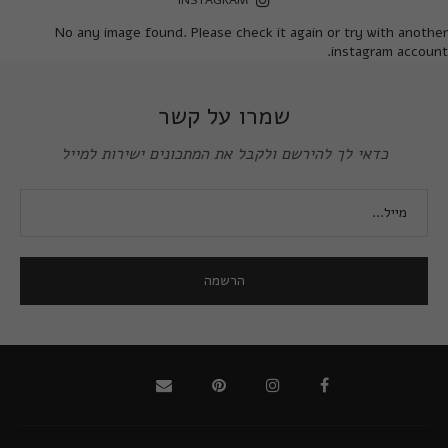
INSTAGRAM
No any image found. Please check it again or try with another
instagram account.
שמרו על קשר
כדאי לך להירשם ולקבל את המתכונים ישירות למייל