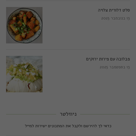
סלט דלורית צלויה
13 בנובמבר 2025
פבלובה עם פירות ירוקים
13 בספטמבר 2025
ניוזלטר
כדאי לך להירשם ולקבל את המתכונים ישירות למייל