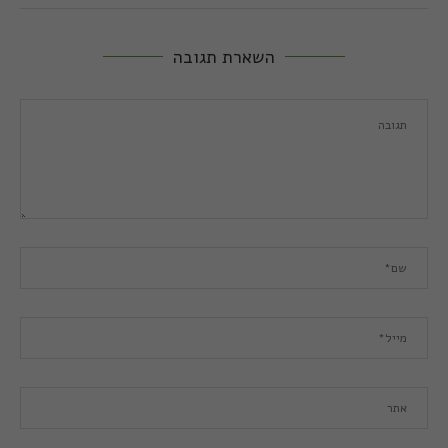
השארת תגובה