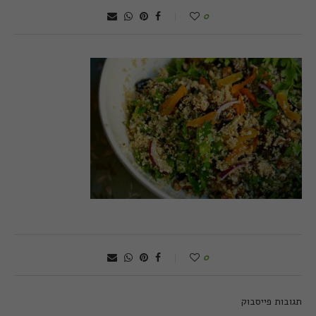
0
0
תגובות פייסבוק