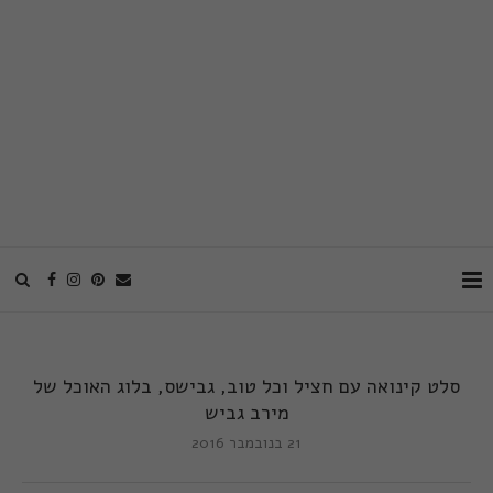
סלט קינואה עם חציל וכל טוב, גבישס, בלוג האוכל של
מירב גביש
21 בנובמבר 2016