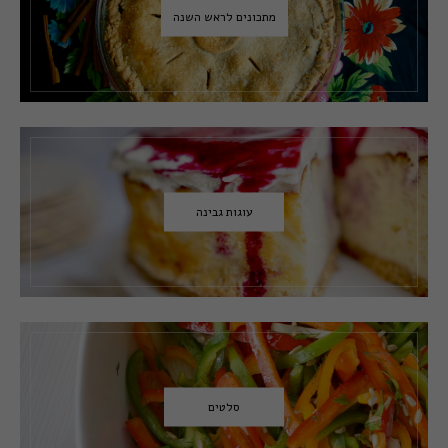
מתכונים לראש השנה
עוגות גבינה
סלטים