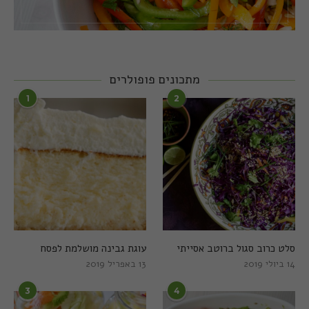
מתכונים פופולרים
1
2
סלט כרוב סגול ברוטב אסייתי
עוגת גבינה מושלמת לפסח
14 ביולי 2019
13 באפריל 2019
3
4