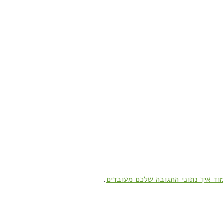
וד איך נתוני התגובה שלכם מעובדים
.