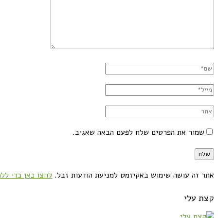
שמור את הפרטים שלח לפעם הבאה שאגיב.
אתר זה עושה שימוש באקיזמט למניעת הודעות זבל.
לחצו כאן כדי ללמ
קצת עלי