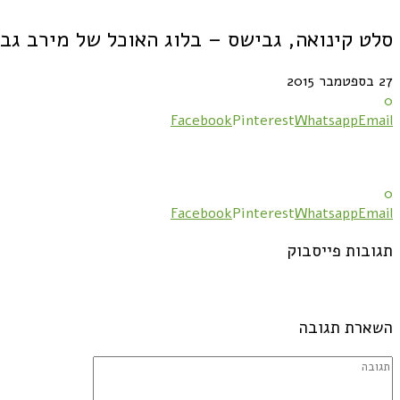
סלט קינואה, גבישס – בלוג האוכל של מירב גב
27 בספטמבר 2015
0
Facebook
Pinterest
Whatsapp
Email
0
Facebook
Pinterest
Whatsapp
Email
תגובות פייסבוק
השארת תגובה