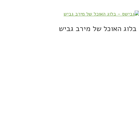
בלוג האוכל של מירב גביש