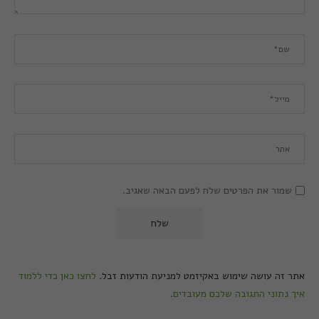
שמור את הפרטים שלח לפעם הבאה שאגיב.
אתר זה עושה שימוש באקיזמט למניעת הודעות זבל.
לחצו כאן כדי ללמוד
איך נתוני התגובה שלכם מעובדים
.