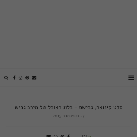
סלט קינואה, גבישס – בלוג האוכל של מירב גביש
27 בספטמבר 2015
0