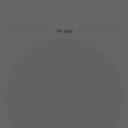
קצת עלי