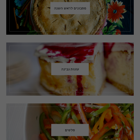
מתכונים לראש השנה
עוגות גבינה
סלטים