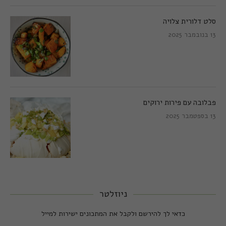
סלט דלורית צלויה
13 בנובמבר 2025
פבלובה עם פירות ירוקים
13 בספטמבר 2025
ניוזלטר
כדאי לך להירשם ולקבל את המתכונים ישירות למייל