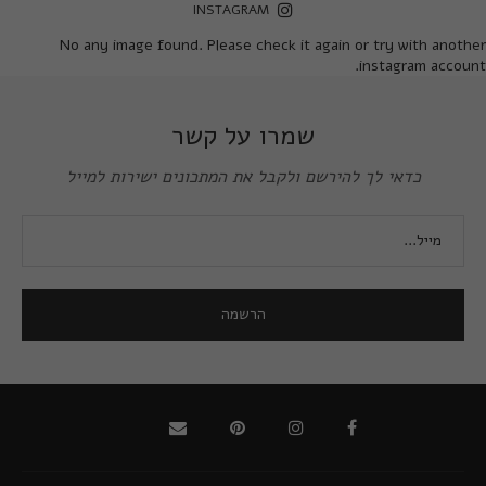
INSTAGRAM
No any image found. Please check it again or try with another
instagram account.
שמרו על קשר
כדאי לך להירשם ולקבל את המתכונים ישירות למייל