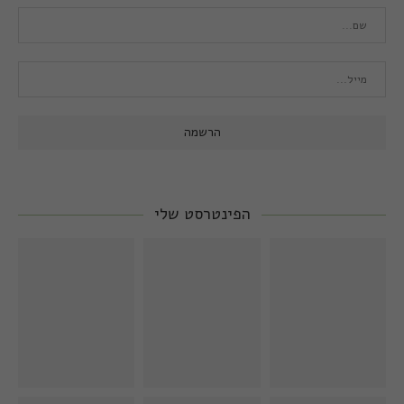
הפינטרסט שלי