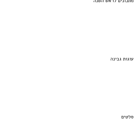
מתכונים לראש השנה
עוגות גבינה
סלטים