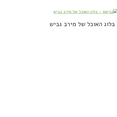
בלוג האוכל של מירב גביש