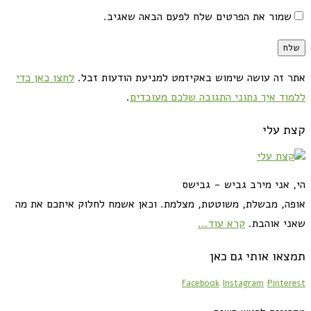
שמור את הפרטים שלח לפעם הבאה שאגיב.
אתר זה עושה שימוש באקיזמט למניעת הודעות זבל.
לחצו כאן כדי
ללמוד איך נתוני התגובה שלכם מעובדים
.
קצת עלי
הי, אני מירב גביש - גבישס
אופה, מבשלת, משוטטת, מצלמת. וכאן אשמח לחלוק איתכם את מה
שאני אוהבת.
קרא עוד...
תמצאו אותי גם כאן
Facebook
Instagram
Pinterest