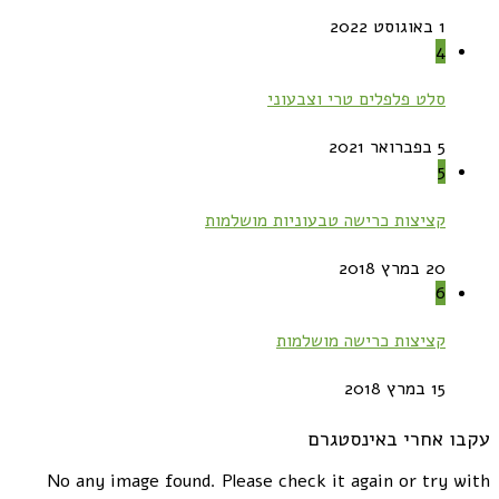
1 באוגוסט 2022
4
סלט פלפלים טרי וצבעוני
5 בפברואר 2021
5
קציצות כרישה טבעוניות מושלמות
20 במרץ 2018
6
קציצות כרישה מושלמות
15 במרץ 2018
עקבו אחרי באינסטגרם
No any image found. Please check it again or try with