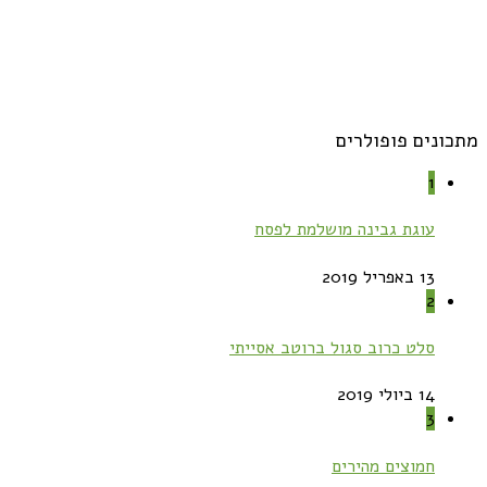
מתכונים פופולרים
1
עוגת גבינה מושלמת לפסח
13 באפריל 2019
2
סלט כרוב סגול ברוטב אסייתי
14 ביולי 2019
3
חמוצים מהירים