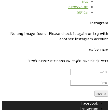
פסח
יום העצמאות
שבועות
Instagram
No any image found. Please check it again or try with
another instagram account.
שמרו על קשר
כדאי לך להירשם ולקבל את המתכונים ישירות למייל
Facebook
Instagram