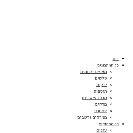
בית
כל המתכונים
מאפים ולחמים
סלטים
ירקות
תוספות
מנות עיקריות
מרקים
צמחוני
ממרחים ורטבים
כל המתוקים
עוגות