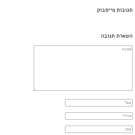
תגובות פייסבוק
השארת תגובה