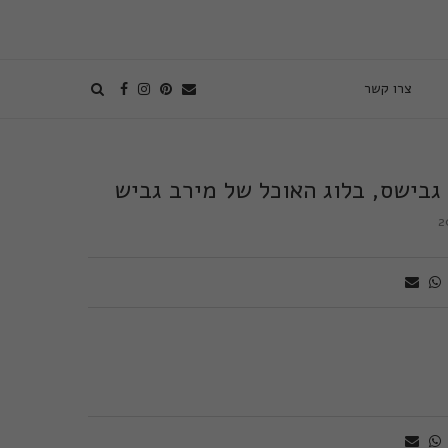
צרו קשר
גבישס, בלוג האוכל של מירב גביש