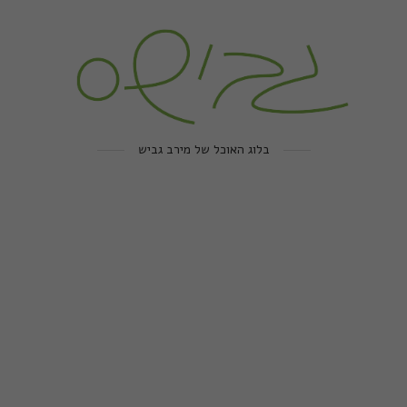
בלוג האוכל של מירב גביש