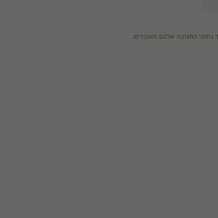
ך נתוני התגובה שלכם מעובדים
.