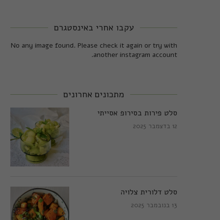
עקבו אחרי באינסטגרם
No any image found. Please check it again or try with
another instagram account.
מתכונים אחרונים
סלט פירות בסירופ אסייתי
12 בדצמבר 2025
סלט דלורית צלויה
13 בנובמבר 2025