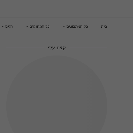
בית
כל המתכונים
כל המתוקים
חגים
קצת עלי