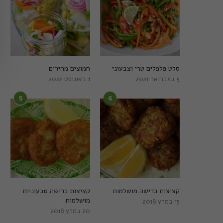
סלט פלפלים טרי וצבעוני
חמוצים מהירים
5 בפברואר 2021
1 באוגוסט 2022
5
6
קציצות כרישה מושלמות
קציצות כרישה טבעוניות
מושלמות
15 במרץ 2018
20 במרץ 2018