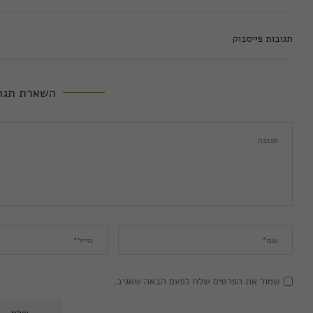
תגובות פייסבוק
השארת תגו
שמור את הפרטים שלח לפעם הבאה שאגיב.