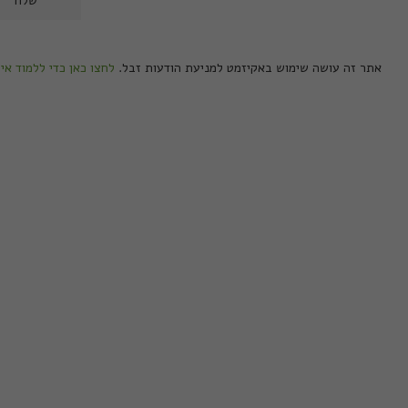
אתר זה עושה שימוש באקיזמט למניעת הודעות זבל.
לחצו כאן כדי ללמוד אי